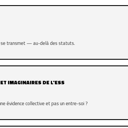
et se transmet — au-delà des statuts.
 ET IMAGINAIRES DE L'ESS
ne évidence collective et pas un entre-soi ?