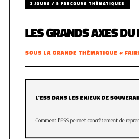
2 JOURS / 5 PARCOURS THÉMATIQUES
LES GRANDS AXES DU
SOUS LA GRANDE THÉMATIQUE « FAIR
L'ESS DANS LES ENJEUX DE SOUVERA
Comment l’ESS permet concrètement de reprend