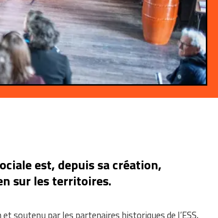
ciale est, depuis sa création,
 sur les territoires.
n et soutenu par les partenaires historiques de l’ESS,