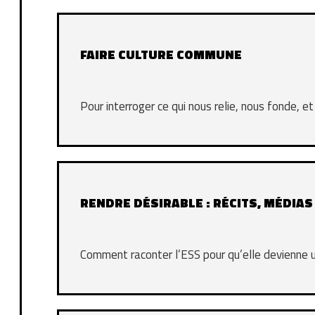
FAIRE CULTURE COMMUNE
Pour interroger ce qui nous relie, nous fonde, 
RENDRE DÉSIRABLE : RÉCITS, MÉDIAS
Comment raconter l’ESS pour qu’elle devienne u