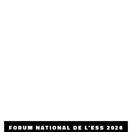
FORUM NATIONAL DE L'ESS 2026