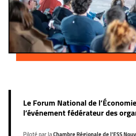
Le Forum National de l’Économie S
l’événement fédérateur des organi
Piloté par la
Chambre Régionale de l’ESS Nouv