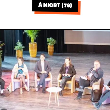
À NIORT (79)