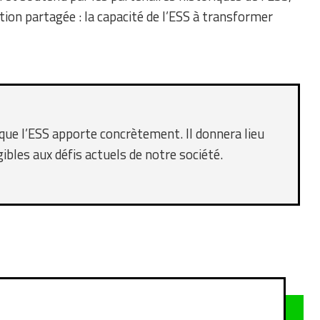
tion partagée : la capacité de l’ESS à transformer
ue l’ESS apporte concrètement. Il donnera lieu
ibles aux défis actuels de notre société.