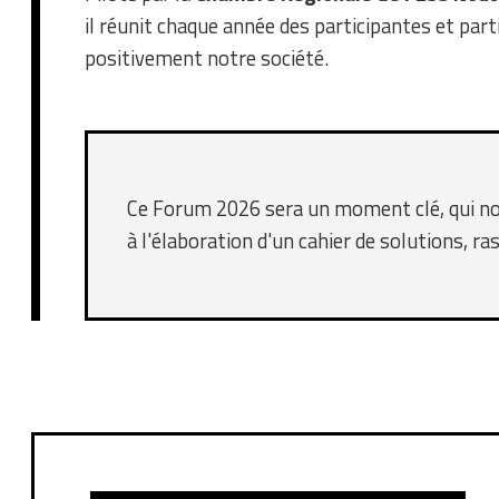
il réunit chaque année des participantes et par
positivement notre société.
Ce Forum 2026 sera un moment clé, qui nou
à l'élaboration d'un cahier de solutions, r