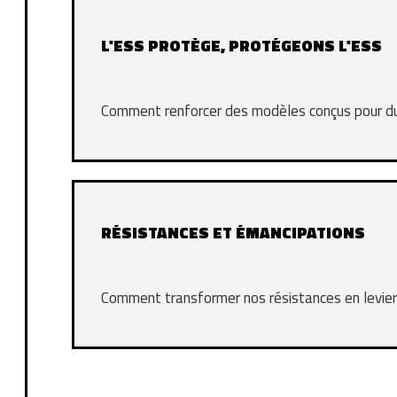
L'ESS PROTÈGE, PROTÉGEONS L'ESS
Comment renforcer des modèles conçus pour du
RÉSISTANCES ET ÉMANCIPATIONS
Comment transformer nos résistances en levier