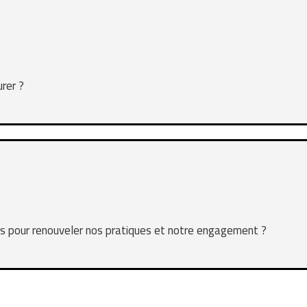
rer ?
s pour renouveler nos pratiques et notre engagement ?