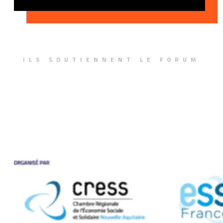
ILS SOUTIENNENT LE FORUM