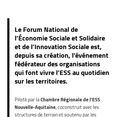
Le Forum National de
l’Économie Sociale et Solidaire
et de l’Innovation Sociale est,
depuis sa création, l’événement
fédérateur des organisations
qui font vivre l’ESS au quotidien
sur les territoires.
Piloté par la
Chambre Régionale de l’ESS
Nouvelle-Aquitaine
, coconstruit avec les
structures de terrain et soutenu par les