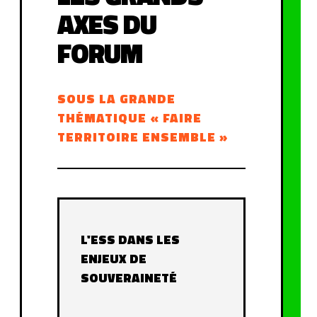
AXES DU
FORUM
SOUS LA GRANDE
THÉMATIQUE « FAIRE
TERRITOIRE ENSEMBLE »
L'ESS DANS LES
ENJEUX DE
SOUVERAINETÉ