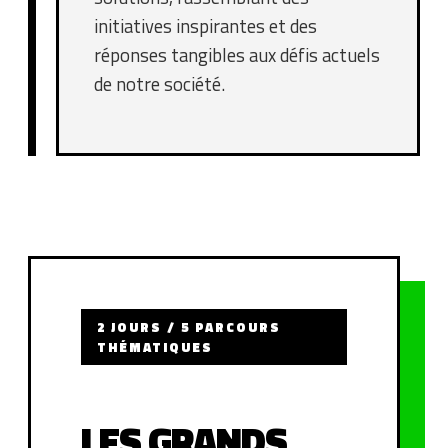
initiatives inspirantes et des
réponses tangibles aux défis actuels
de notre société.
2 JOURS / 5 PARCOURS
THÉMATIQUES
LES GRANDS