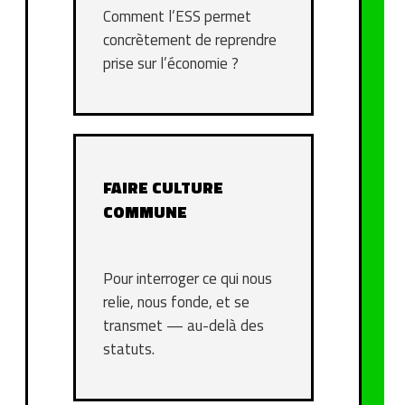
Comment l’ESS permet
concrètement de reprendre
prise sur l’économie ?
FAIRE CULTURE
COMMUNE
Pour interroger ce qui nous
relie, nous fonde, et se
transmet — au-delà des
statuts.