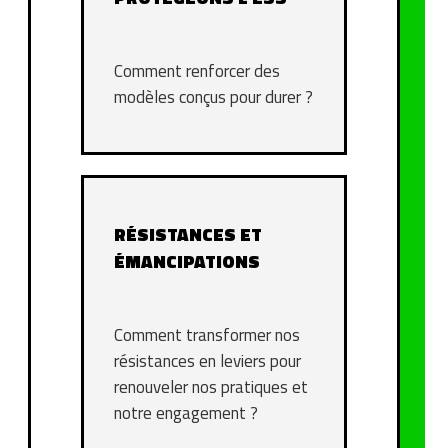
Comment renforcer des
modèles conçus pour durer ?
RÉSISTANCES ET
ÉMANCIPATIONS
Comment transformer nos
résistances en leviers pour
renouveler nos pratiques et
notre engagement ?