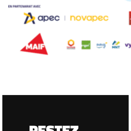
RESTEZ