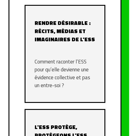
RENDRE DÉSIRABLE :
RÉCITS, MÉDIAS ET
IMAGINAIRES DE L'ESS
Comment raconter l’ESS
pour qu’elle devienne une
évidence collective et pas
un entre-soi ?
L'ESS PROTÈGE,
PROTÉGEONS L'ESS