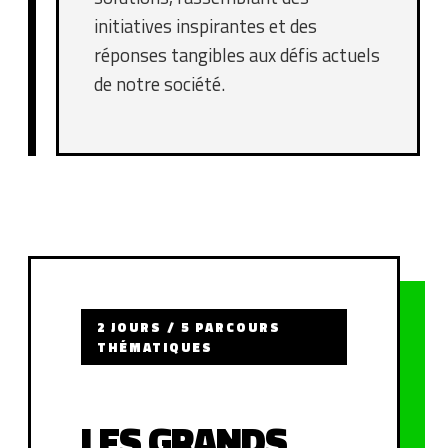
initiatives inspirantes et des
réponses tangibles aux défis actuels
de notre société.
2 JOURS / 5 PARCOURS
THÉMATIQUES
LES GRANDS