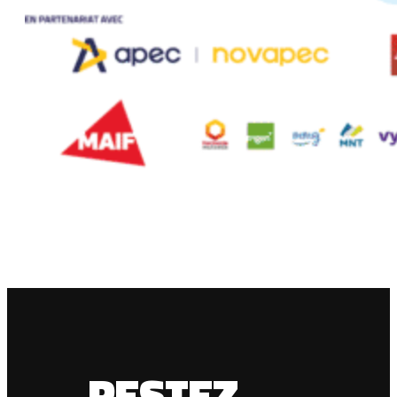
RESTEZ