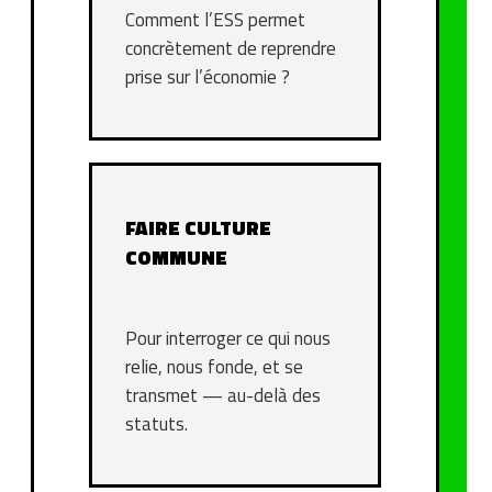
Comment l’ESS permet
concrètement de reprendre
prise sur l’économie ?
FAIRE CULTURE
COMMUNE
Pour interroger ce qui nous
relie, nous fonde, et se
transmet — au-delà des
statuts.