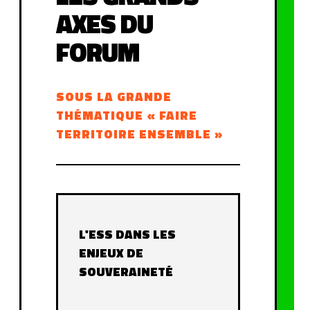
AXES DU
FORUM
SOUS LA GRANDE
THÉMATIQUE « FAIRE
TERRITOIRE ENSEMBLE »
L'ESS DANS LES
ENJEUX DE
SOUVERAINETÉ