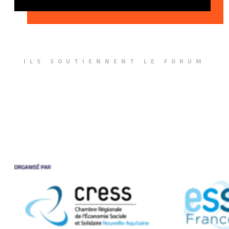
ILS SOUTIENNENT LE FORUM