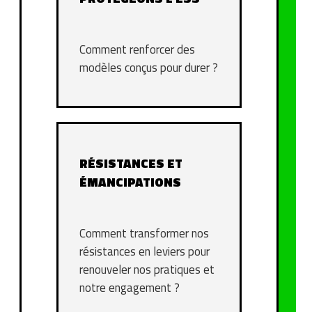
Comment renforcer des
modèles conçus pour durer ?
RÉSISTANCES ET
ÉMANCIPATIONS
Comment transformer nos
résistances en leviers pour
renouveler nos pratiques et
notre engagement ?