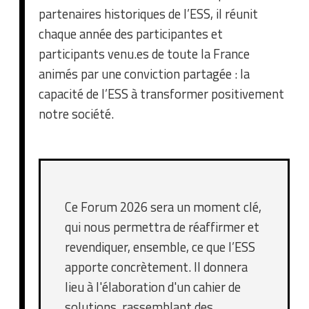
partenaires historiques de l’ESS, il réunit
chaque année des participantes et
participants venu.es de toute la France
animés par une conviction partagée : la
capacité de l’ESS à transformer positivement
notre société.
Ce Forum 2026 sera un moment clé,
qui nous permettra de réaffirmer et
revendiquer, ensemble, ce que l’ESS
apporte concrètement. Il donnera
lieu à l'élaboration d'un cahier de
solutions, rassemblant des