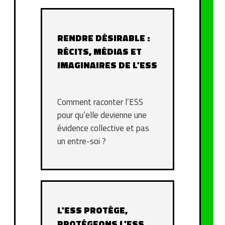
RENDRE DÉSIRABLE :
RÉCITS, MÉDIAS ET
IMAGINAIRES DE L'ESS
Comment raconter l’ESS
pour qu’elle devienne une
évidence collective et pas
un entre-soi ?
L'ESS PROTÈGE,
PROTÉGEONS L'ESS