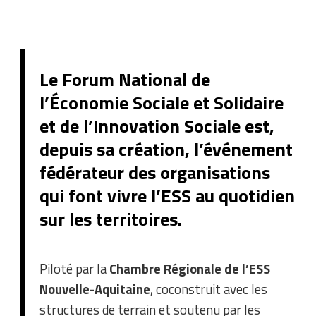
Le Forum National de
l’Économie Sociale et Solidaire
et de l’Innovation Sociale est,
depuis sa création, l’événement
fédérateur des organisations
qui font vivre l’ESS au quotidien
sur les territoires.
Piloté par la
Chambre Régionale de l’ESS
Nouvelle-Aquitaine
, coconstruit avec les
structures de terrain et soutenu par les