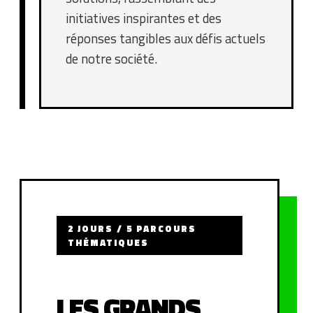
initiatives inspirantes et des
réponses tangibles aux défis actuels
de notre société.
2 JOURS / 5 PARCOURS
THÉMATIQUES
LES GRANDS