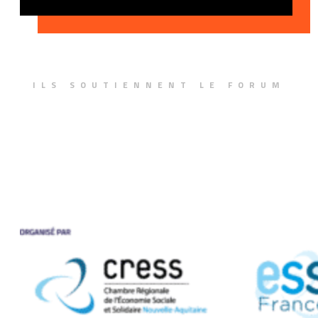
ILS SOUTIENNENT LE FORUM