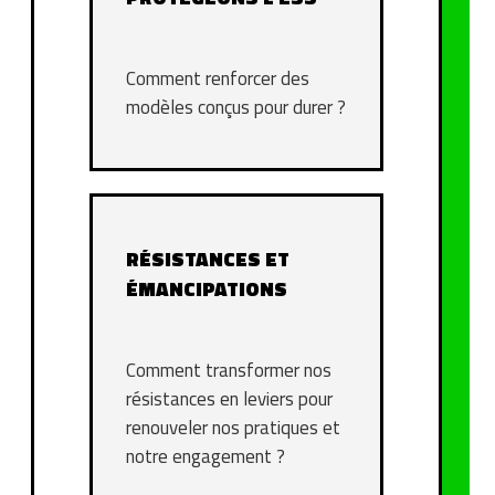
Comment renforcer des
modèles conçus pour durer ?
RÉSISTANCES ET
ÉMANCIPATIONS
Comment transformer nos
résistances en leviers pour
renouveler nos pratiques et
notre engagement ?