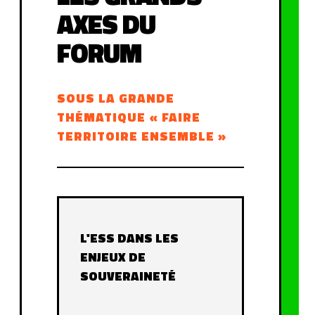
AXES DU
FORUM
SOUS LA GRANDE
THÉMATIQUE « FAIRE
TERRITOIRE ENSEMBLE »
L'ESS DANS LES
ENJEUX DE
SOUVERAINETÉ