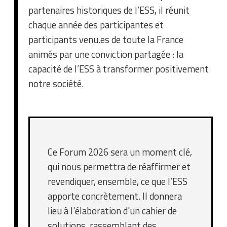
partenaires historiques de l’ESS, il réunit
chaque année des participantes et
participants venu.es de toute la France
animés par une conviction partagée : la
capacité de l’ESS à transformer positivement
notre société.
Ce Forum 2026 sera un moment clé,
qui nous permettra de réaffirmer et
revendiquer, ensemble, ce que l’ESS
apporte concrètement. Il donnera
lieu à l'élaboration d'un cahier de
solutions, rassemblant des