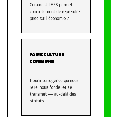
Comment l’ESS permet
concrètement de reprendre
prise sur l’économie ?
FAIRE CULTURE
COMMUNE
Pour interroger ce qui nous
relie, nous fonde, et se
transmet — au-delà des
statuts.