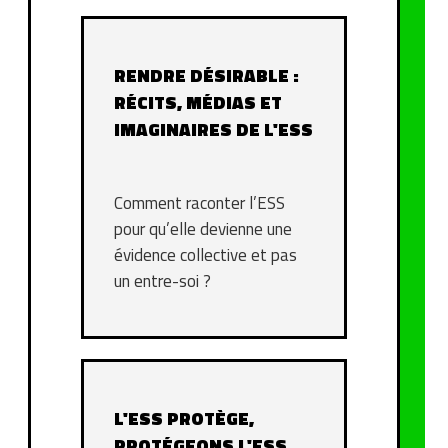
RENDRE DÉSIRABLE :
RÉCITS, MÉDIAS ET
IMAGINAIRES DE L'ESS
Comment raconter l’ESS
pour qu’elle devienne une
évidence collective et pas
un entre-soi ?
L'ESS PROTÈGE,
PROTÉGEONS L'ESS