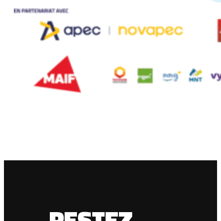
RESTEZ