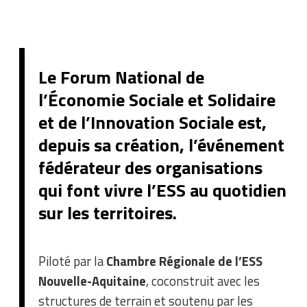
Le Forum National de
l’Économie Sociale et Solidaire
et de l’Innovation Sociale est,
depuis sa création, l’événement
fédérateur des organisations
qui font vivre l’ESS au quotidien
sur les territoires.
Piloté par la
Chambre Régionale de l’ESS
Nouvelle-Aquitaine
, coconstruit avec les
structures de terrain et soutenu par les