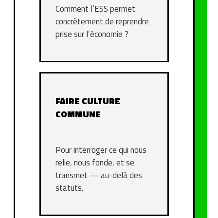
Comment l’ESS permet
concrètement de reprendre
prise sur l’économie ?
FAIRE CULTURE
COMMUNE
Pour interroger ce qui nous
relie, nous fonde, et se
transmet — au-delà des
statuts.