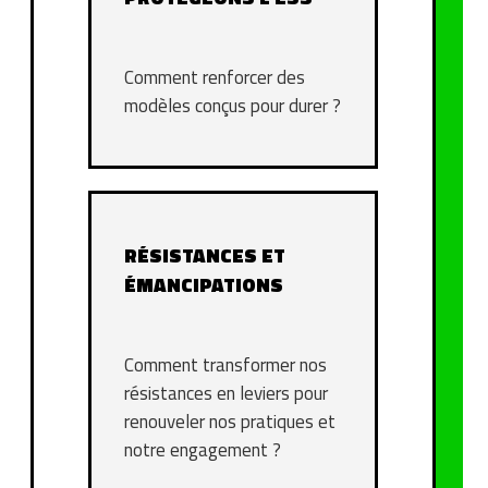
Comment renforcer des
modèles conçus pour durer ?
RÉSISTANCES ET
ÉMANCIPATIONS
Comment transformer nos
résistances en leviers pour
renouveler nos pratiques et
notre engagement ?