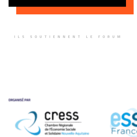
ILS SOUTIENNENT LE FORUM