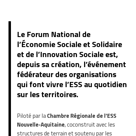
Le Forum National de
l’Économie Sociale et Solidaire
et de l’Innovation Sociale est,
depuis sa création, l’événement
fédérateur des organisations
qui font vivre l’ESS au quotidien
sur les territoires.
Piloté par la
Chambre Régionale de l’ESS
Nouvelle-Aquitaine
, coconstruit avec les
structures de terrain et soutenu par les