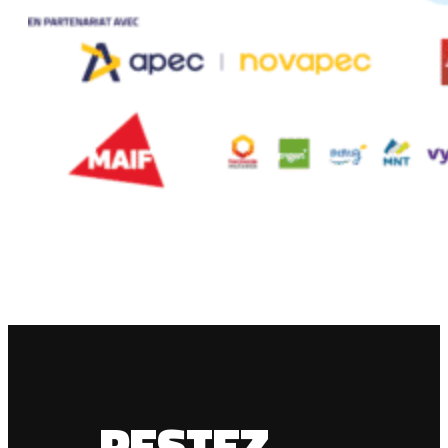
RESTEZ