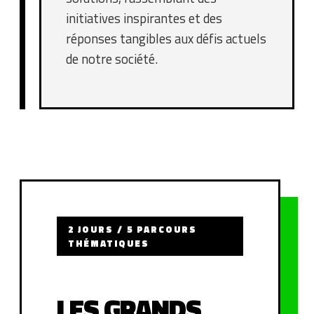
initiatives inspirantes et des
réponses tangibles aux défis actuels
de notre société.
2 JOURS / 5 PARCOURS
THÉMATIQUES
LES GRANDS