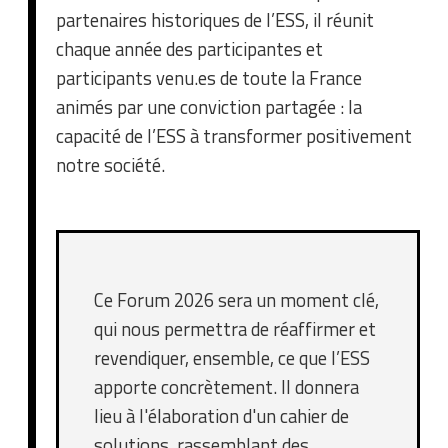
partenaires historiques de l’ESS, il réunit
chaque année des participantes et
participants venu.es de toute la France
animés par une conviction partagée : la
capacité de l’ESS à transformer positivement
notre société.
Ce Forum 2026 sera un moment clé,
qui nous permettra de réaffirmer et
revendiquer, ensemble, ce que l’ESS
apporte concrètement. Il donnera
lieu à l'élaboration d'un cahier de
solutions, rassemblant des