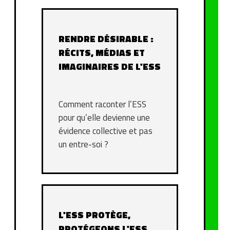
RENDRE DÉSIRABLE :
RÉCITS, MÉDIAS ET
IMAGINAIRES DE L'ESS
Comment raconter l’ESS
pour qu’elle devienne une
évidence collective et pas
un entre-soi ?
L'ESS PROTÈGE,
PROTÉGEONS L'ESS