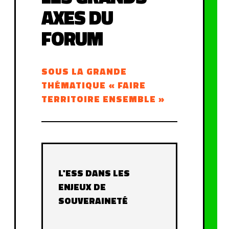
AXES DU
FORUM
SOUS LA GRANDE
THÉMATIQUE « FAIRE
TERRITOIRE ENSEMBLE »
L'ESS DANS LES
ENJEUX DE
SOUVERAINETÉ