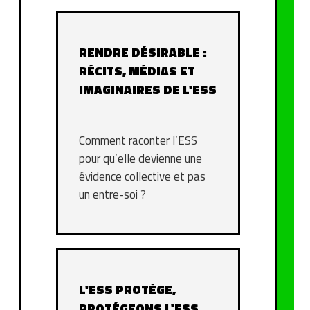
RENDRE DÉSIRABLE :
RÉCITS, MÉDIAS ET
IMAGINAIRES DE L'ESS
Comment raconter l’ESS
pour qu’elle devienne une
évidence collective et pas
un entre-soi ?
L'ESS PROTÈGE,
PROTÉGEONS L'ESS