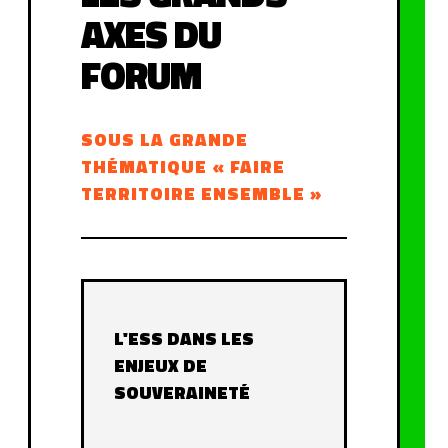
AXES DU
FORUM
SOUS LA GRANDE
THÉMATIQUE « FAIRE
TERRITOIRE ENSEMBLE »
L'ESS DANS LES
ENJEUX DE
SOUVERAINETÉ