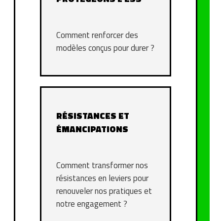
Comment renforcer des
modèles conçus pour durer ?
RÉSISTANCES ET
ÉMANCIPATIONS
Comment transformer nos
résistances en leviers pour
renouveler nos pratiques et
notre engagement ?