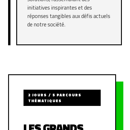
initiatives inspirantes et des
réponses tangibles aux défis actuels
de notre société.
2 JOURS / 5 PARCOURS
THÉMATIQUES
LES GRANDS