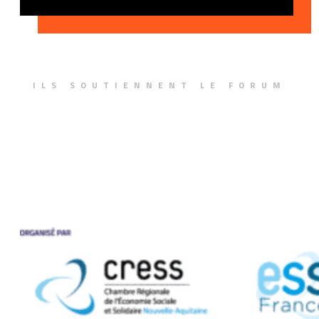
ILS SOUTIENNENT LE FORUM