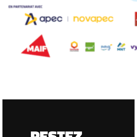
RESTEZ