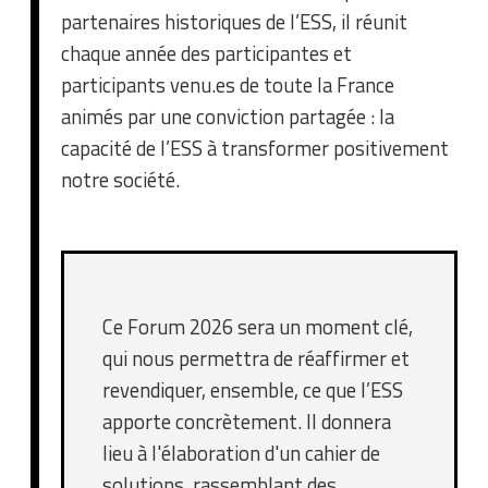
partenaires historiques de l’ESS, il réunit
chaque année des participantes et
participants venu.es de toute la France
animés par une conviction partagée : la
capacité de l’ESS à transformer positivement
notre société.
Ce Forum 2026 sera un moment clé,
qui nous permettra de réaffirmer et
revendiquer, ensemble, ce que l’ESS
apporte concrètement. Il donnera
lieu à l'élaboration d'un cahier de
solutions, rassemblant des