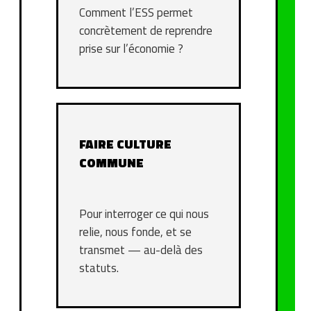
Comment l’ESS permet
concrètement de reprendre
prise sur l’économie ?
FAIRE CULTURE
COMMUNE
Pour interroger ce qui nous
relie, nous fonde, et se
transmet — au-delà des
statuts.