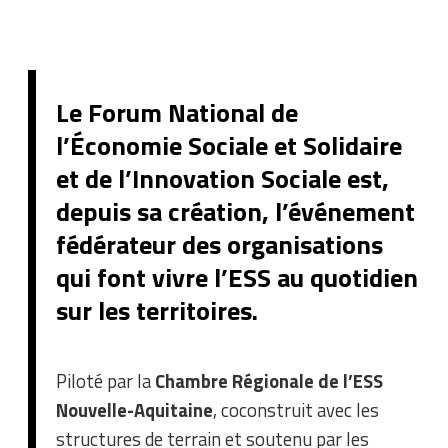
Le Forum National de
l’Économie Sociale et Solidaire
et de l’Innovation Sociale est,
depuis sa création, l’événement
fédérateur des organisations
qui font vivre l’ESS au quotidien
sur les territoires.
Piloté par la
Chambre Régionale de l’ESS
Nouvelle-Aquitaine
, coconstruit avec les
structures de terrain et soutenu par les