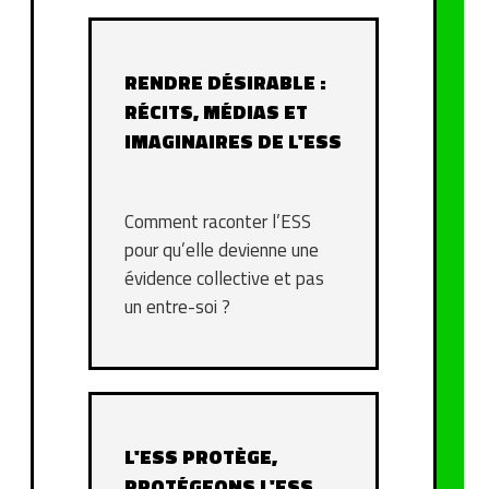
RENDRE DÉSIRABLE :
RÉCITS, MÉDIAS ET
IMAGINAIRES DE L'ESS
Comment raconter l’ESS
pour qu’elle devienne une
évidence collective et pas
un entre-soi ?
L'ESS PROTÈGE,
PROTÉGEONS L'ESS