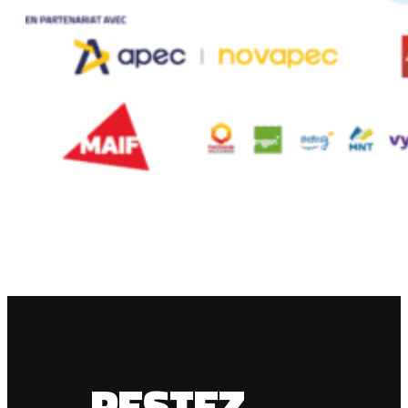
RESTEZ