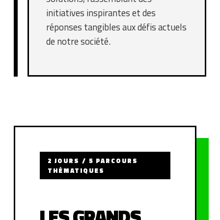
initiatives inspirantes et des
réponses tangibles aux défis actuels
de notre société.
2 JOURS / 5 PARCOURS
THÉMATIQUES
LES GRANDS