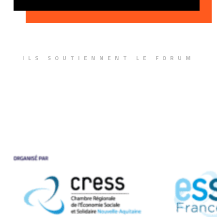
ILS SOUTIENNENT LE FORUM