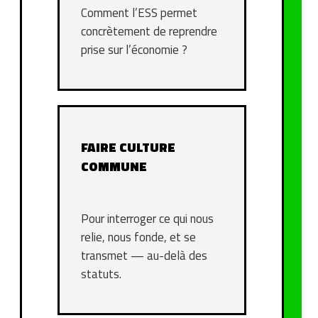
Comment l’ESS permet
concrètement de reprendre
prise sur l’économie ?
FAIRE CULTURE
COMMUNE
Pour interroger ce qui nous
relie, nous fonde, et se
transmet — au-delà des
statuts.