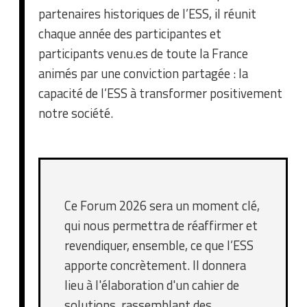
partenaires historiques de l’ESS, il réunit
chaque année des participantes et
participants venu.es de toute la France
animés par une conviction partagée : la
capacité de l’ESS à transformer positivement
notre société.
Ce Forum 2026 sera un moment clé,
qui nous permettra de réaffirmer et
revendiquer, ensemble, ce que l’ESS
apporte concrètement. Il donnera
lieu à l'élaboration d'un cahier de
solutions, rassemblant des