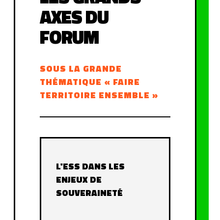
AXES DU
FORUM
SOUS LA GRANDE
THÉMATIQUE « FAIRE
TERRITOIRE ENSEMBLE »
L'ESS DANS LES
ENJEUX DE
SOUVERAINETÉ