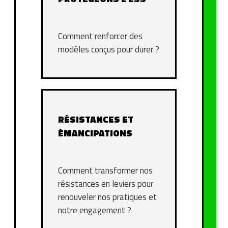
Comment renforcer des
modèles conçus pour durer ?
RÉSISTANCES ET
ÉMANCIPATIONS
Comment transformer nos
résistances en leviers pour
renouveler nos pratiques et
notre engagement ?