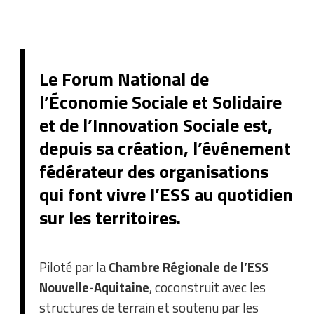
Le Forum National de
l’Économie Sociale et Solidaire
et de l’Innovation Sociale est,
depuis sa création, l’événement
fédérateur des organisations
qui font vivre l’ESS au quotidien
sur les territoires.
Piloté par la
Chambre Régionale de l’ESS
Nouvelle-Aquitaine
, coconstruit avec les
structures de terrain et soutenu par les