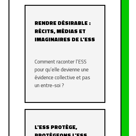
RENDRE DÉSIRABLE :
RÉCITS, MÉDIAS ET
IMAGINAIRES DE L'ESS
Comment raconter l’ESS
pour qu’elle devienne une
évidence collective et pas
un entre-soi ?
L'ESS PROTÈGE,
PROTÉGEONS L'ESS