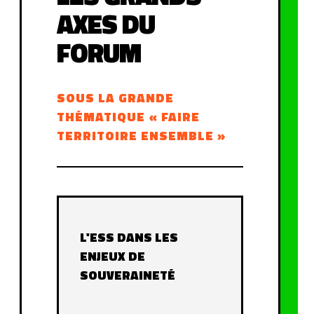
AXES DU
FORUM
SOUS LA GRANDE
THÉMATIQUE « FAIRE
TERRITOIRE ENSEMBLE »
L'ESS DANS LES
ENJEUX DE
SOUVERAINETÉ