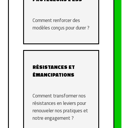
Comment renforcer des
modèles conçus pour durer ?
RÉSISTANCES ET
ÉMANCIPATIONS
Comment transformer nos
résistances en leviers pour
renouveler nos pratiques et
notre engagement ?