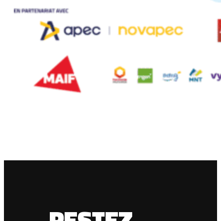
RESTEZ