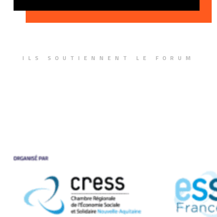
ILS SOUTIENNENT LE FORUM