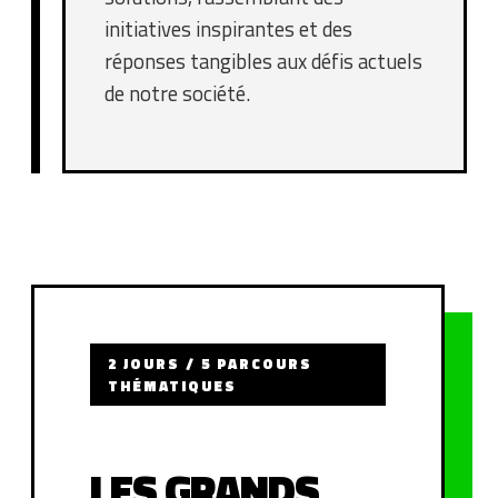
initiatives inspirantes et des
réponses tangibles aux défis actuels
de notre société.
2 JOURS / 5 PARCOURS
THÉMATIQUES
LES GRANDS