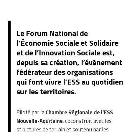
Le Forum National de
l’Économie Sociale et Solidaire
et de l’Innovation Sociale est,
depuis sa création, l’événement
fédérateur des organisations
qui font vivre l’ESS au quotidien
sur les territoires.
Piloté par la
Chambre Régionale de l’ESS
Nouvelle-Aquitaine
, coconstruit avec les
structures de terrain et soutenu par les