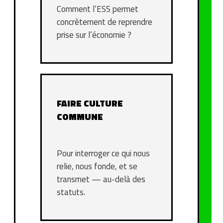
Comment l’ESS permet
concrètement de reprendre
prise sur l’économie ?
FAIRE CULTURE
COMMUNE
Pour interroger ce qui nous
relie, nous fonde, et se
transmet — au-delà des
statuts.