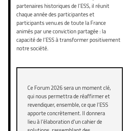
partenaires historiques de l’ESS, il réunit
chaque année des participantes et
participants venu.es de toute la France
animés par une conviction partagée : la
capacité de l’ESS à transformer positivement
notre société.
Ce Forum 2026 sera un moment clé,
qui nous permettra de réaffirmer et
revendiquer, ensemble, ce que l’ESS
apporte concrètement. Il donnera
lieu à l'élaboration d'un cahier de
solutions, rassemblant des