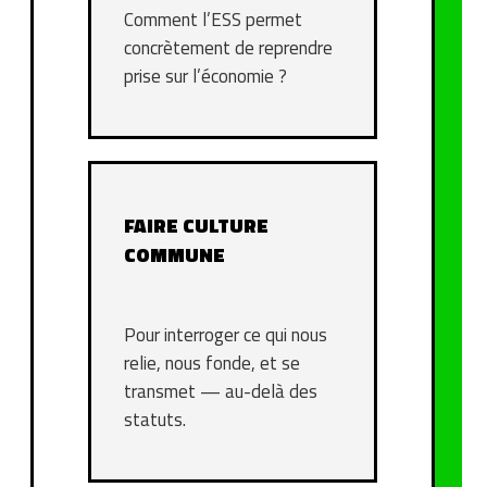
Comment l’ESS permet
concrètement de reprendre
prise sur l’économie ?
FAIRE CULTURE
COMMUNE
Pour interroger ce qui nous
relie, nous fonde, et se
transmet — au-delà des
statuts.