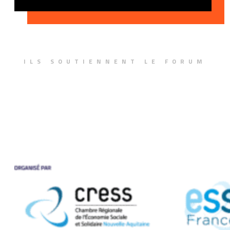
ILS SOUTIENNENT LE FORUM