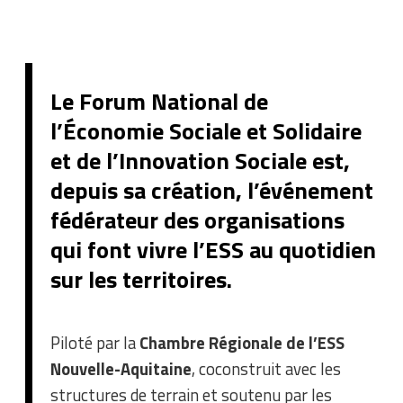
Le Forum National de
l’Économie Sociale et Solidaire
et de l’Innovation Sociale est,
depuis sa création, l’événement
fédérateur des organisations
qui font vivre l’ESS au quotidien
sur les territoires.
Piloté par la
Chambre Régionale de l’ESS
Nouvelle-Aquitaine
, coconstruit avec les
structures de terrain et soutenu par les