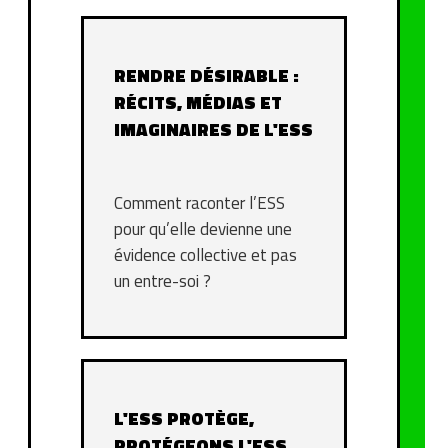
RENDRE DÉSIRABLE :
RÉCITS, MÉDIAS ET
IMAGINAIRES DE L'ESS
Comment raconter l’ESS
pour qu’elle devienne une
évidence collective et pas
un entre-soi ?
L'ESS PROTÈGE,
PROTÉGEONS L'ESS