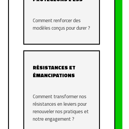
Comment renforcer des
modèles conçus pour durer ?
RÉSISTANCES ET
ÉMANCIPATIONS
Comment transformer nos
résistances en leviers pour
renouveler nos pratiques et
notre engagement ?