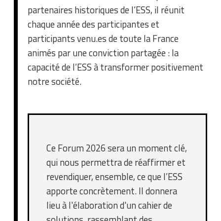
partenaires historiques de l’ESS, il réunit
chaque année des participantes et
participants venu.es de toute la France
animés par une conviction partagée : la
capacité de l’ESS à transformer positivement
notre société.
Ce Forum 2026 sera un moment clé,
qui nous permettra de réaffirmer et
revendiquer, ensemble, ce que l’ESS
apporte concrètement. Il donnera
lieu à l'élaboration d'un cahier de
solutions, rassemblant des