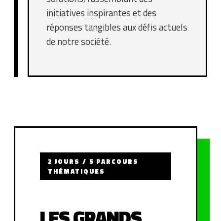
initiatives inspirantes et des
réponses tangibles aux défis actuels
de notre société.
2 JOURS / 5 PARCOURS
THÉMATIQUES
LES GRANDS