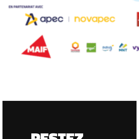
RESTEZ