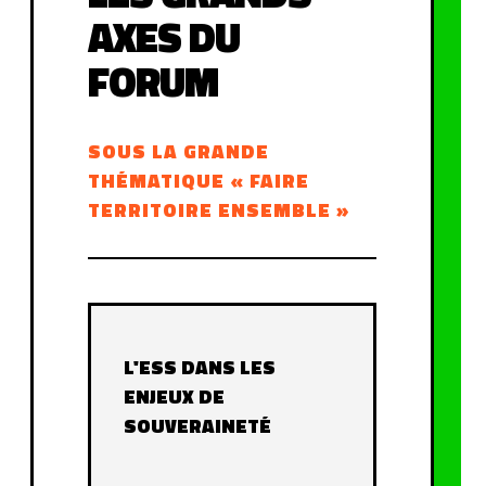
AXES DU
FORUM
SOUS LA GRANDE
THÉMATIQUE « FAIRE
TERRITOIRE ENSEMBLE »
L'ESS DANS LES
ENJEUX DE
SOUVERAINETÉ