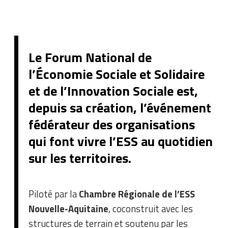
Le Forum National de
l’Économie Sociale et Solidaire
et de l’Innovation Sociale est,
depuis sa création, l’événement
fédérateur des organisations
qui font vivre l’ESS au quotidien
sur les territoires.
Piloté par la
Chambre Régionale de l’ESS
Nouvelle-Aquitaine
, coconstruit avec les
structures de terrain et soutenu par les