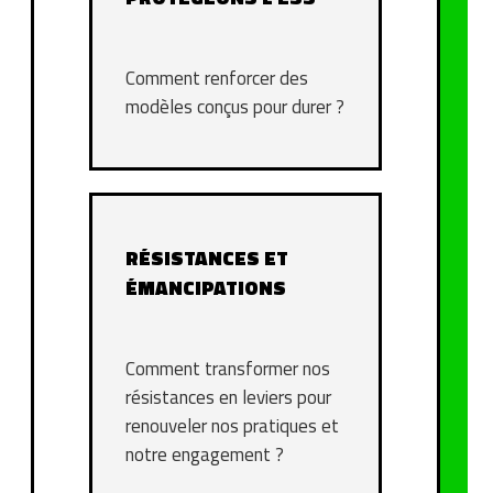
Comment renforcer des
modèles conçus pour durer ?
RÉSISTANCES ET
ÉMANCIPATIONS
Comment transformer nos
résistances en leviers pour
renouveler nos pratiques et
notre engagement ?