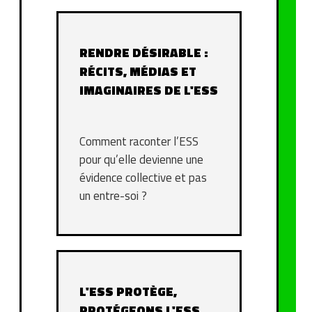
RENDRE DÉSIRABLE :
RÉCITS, MÉDIAS ET
IMAGINAIRES DE L'ESS
Comment raconter l’ESS
pour qu’elle devienne une
évidence collective et pas
un entre-soi ?
L'ESS PROTÈGE,
PROTÉGEONS L'ESS