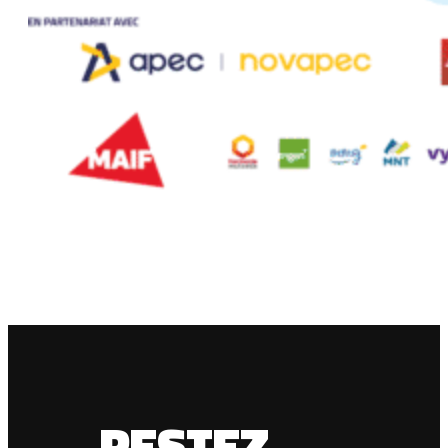
RESTEZ