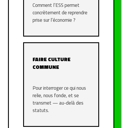
Comment l’ESS permet
concrètement de reprendre
prise sur l’économie ?
FAIRE CULTURE
COMMUNE
Pour interroger ce qui nous
relie, nous fonde, et se
transmet — au-delà des
statuts.