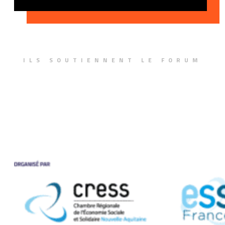
ILS SOUTIENNENT LE FORUM