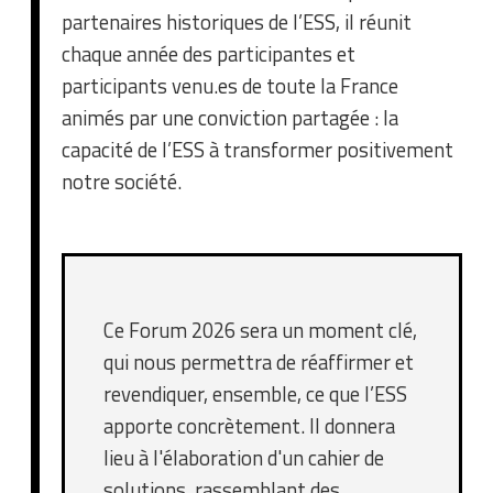
partenaires historiques de l’ESS, il réunit
chaque année des participantes et
participants venu.es de toute la France
animés par une conviction partagée : la
capacité de l’ESS à transformer positivement
notre société.
Ce Forum 2026 sera un moment clé,
qui nous permettra de réaffirmer et
revendiquer, ensemble, ce que l’ESS
apporte concrètement. Il donnera
lieu à l'élaboration d'un cahier de
solutions, rassemblant des