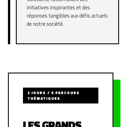
initiatives inspirantes et des
réponses tangibles aux défis actuels
de notre société.
2 JOURS / 5 PARCOURS
THÉMATIQUES
LES GRANDS