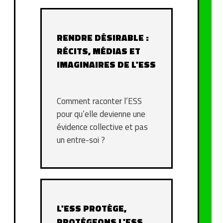
RENDRE DÉSIRABLE :
RÉCITS, MÉDIAS ET
IMAGINAIRES DE L'ESS
Comment raconter l’ESS
pour qu’elle devienne une
évidence collective et pas
un entre-soi ?
L'ESS PROTÈGE,
PROTÉGEONS L'ESS