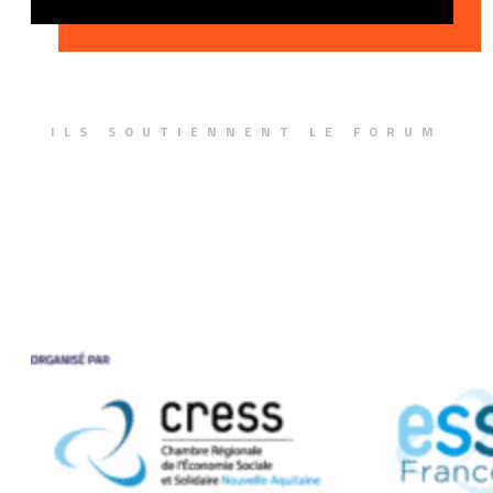
ILS SOUTIENNENT LE FORUM