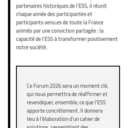
partenaires historiques de l’ESS, il réunit
chaque année des participantes et
participants venu.es de toute la France
animés par une conviction partagée : la
capacité de l’ESS à transformer positivement
notre société.
Ce Forum 2026 sera un moment clé,
qui nous permettra de réaffirmer et
revendiquer, ensemble, ce que l’ESS
apporte concrètement. Il donnera
lieu à l'élaboration d'un cahier de
solutions, rassemblant des