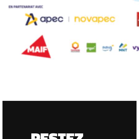
RESTEZ