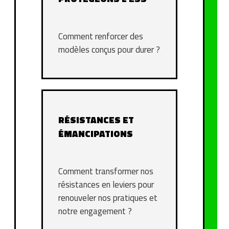
Comment renforcer des
modèles conçus pour durer ?
RÉSISTANCES ET
ÉMANCIPATIONS
Comment transformer nos
résistances en leviers pour
renouveler nos pratiques et
notre engagement ?