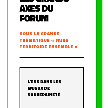
AXES DU
FORUM
SOUS LA GRANDE
THÉMATIQUE « FAIRE
TERRITOIRE ENSEMBLE »
L'ESS DANS LES
ENJEUX DE
SOUVERAINETÉ