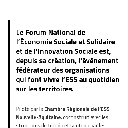
Le Forum National de
l’Économie Sociale et Solidaire
et de l’Innovation Sociale est,
depuis sa création, l’événement
fédérateur des organisations
qui font vivre l’ESS au quotidien
sur les territoires.
Piloté par la
Chambre Régionale de l’ESS
Nouvelle-Aquitaine
, coconstruit avec les
structures de terrain et soutenu par les