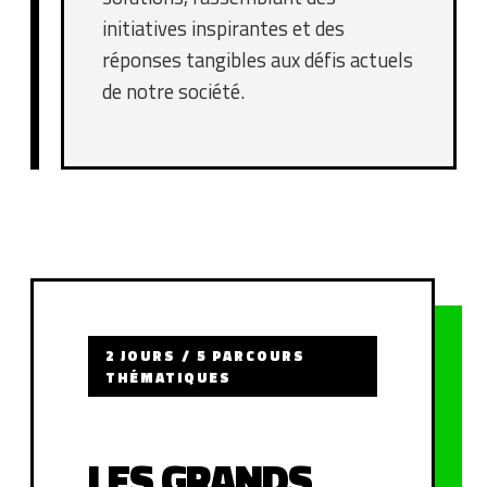
initiatives inspirantes et des
réponses tangibles aux défis actuels
de notre société.
2 JOURS / 5 PARCOURS
THÉMATIQUES
LES GRANDS