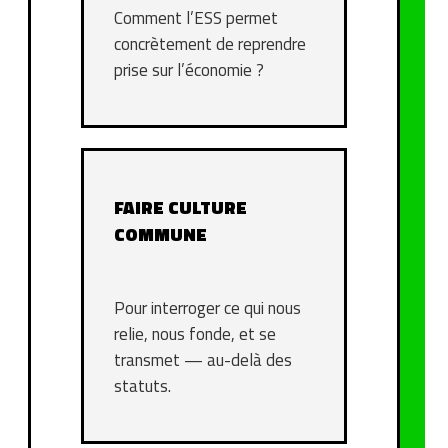
Comment l’ESS permet
concrètement de reprendre
prise sur l’économie ?
FAIRE CULTURE
COMMUNE
Pour interroger ce qui nous
relie, nous fonde, et se
transmet — au-delà des
statuts.