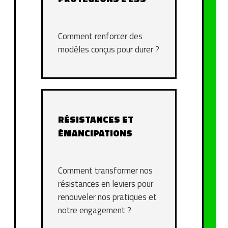
Comment renforcer des
modèles conçus pour durer ?
RÉSISTANCES ET
ÉMANCIPATIONS
Comment transformer nos
résistances en leviers pour
renouveler nos pratiques et
notre engagement ?