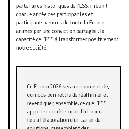
partenaires historiques de l’ESS, il réunit
chaque année des participantes et
participants venu.es de toute la France
animés par une conviction partagée : la
capacité de l’ESS à transformer positivement
notre société.
Ce Forum 2026 sera un moment clé,
qui nous permettra de réaffirmer et
revendiquer, ensemble, ce que l’ESS
apporte concrètement. Il donnera
lieu à l'élaboration d'un cahier de
solutions, rassemblant des