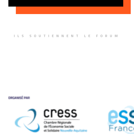
ILS SOUTIENNENT LE FORUM