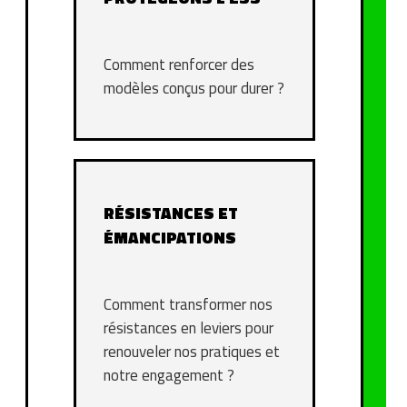
Comment renforcer des
modèles conçus pour durer ?
RÉSISTANCES ET
ÉMANCIPATIONS
Comment transformer nos
résistances en leviers pour
renouveler nos pratiques et
notre engagement ?