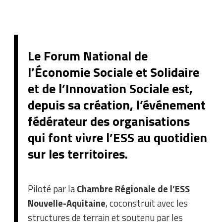
Le Forum National de
l’Économie Sociale et Solidaire
et de l’Innovation Sociale est,
depuis sa création, l’événement
fédérateur des organisations
qui font vivre l’ESS au quotidien
sur les territoires.
Piloté par la
Chambre Régionale de l’ESS
Nouvelle-Aquitaine
, coconstruit avec les
structures de terrain et soutenu par les