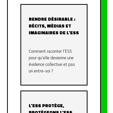
RENDRE DÉSIRABLE :
RÉCITS, MÉDIAS ET
IMAGINAIRES DE L'ESS
Comment raconter l’ESS
pour qu’elle devienne une
évidence collective et pas
un entre-soi ?
L'ESS PROTÈGE,
PROTÉGEONS L'ESS