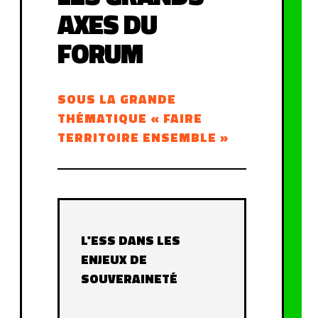
AXES DU
FORUM
SOUS LA GRANDE
THÉMATIQUE « FAIRE
TERRITOIRE ENSEMBLE »
L'ESS DANS LES
ENJEUX DE
SOUVERAINETÉ