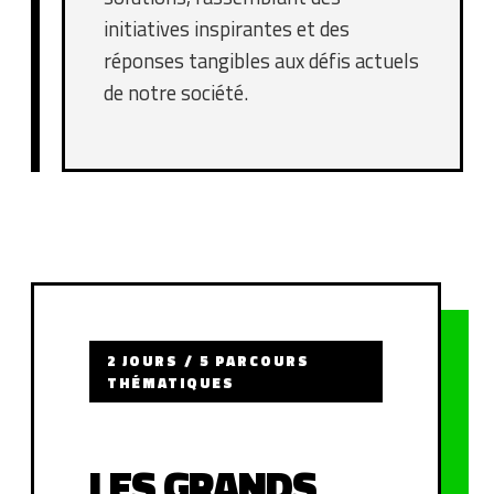
initiatives inspirantes et des
réponses tangibles aux défis actuels
de notre société.
2 JOURS / 5 PARCOURS
THÉMATIQUES
LES GRANDS