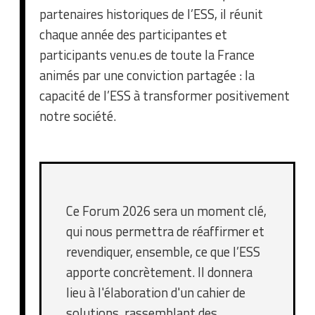
partenaires historiques de l’ESS, il réunit
chaque année des participantes et
participants venu.es de toute la France
animés par une conviction partagée : la
capacité de l’ESS à transformer positivement
notre société.
Ce Forum 2026 sera un moment clé,
qui nous permettra de réaffirmer et
revendiquer, ensemble, ce que l’ESS
apporte concrètement. Il donnera
lieu à l'élaboration d'un cahier de
solutions, rassemblant des