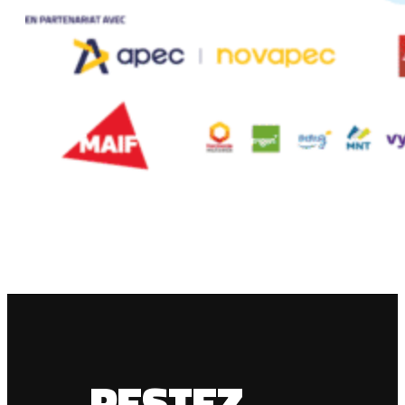
RESTEZ