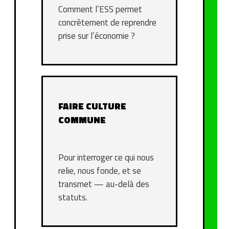
Comment l’ESS permet
concrètement de reprendre
prise sur l’économie ?
FAIRE CULTURE
COMMUNE
Pour interroger ce qui nous
relie, nous fonde, et se
transmet — au-delà des
statuts.