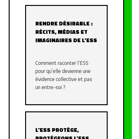
RENDRE DÉSIRABLE :
RÉCITS, MÉDIAS ET
IMAGINAIRES DE L'ESS
Comment raconter l’ESS
pour qu’elle devienne une
évidence collective et pas
un entre-soi ?
L'ESS PROTÈGE,
PROTÉGEONS L'ESS