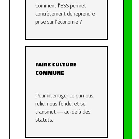
Comment l’ESS permet
concrètement de reprendre
prise sur l’économie ?
FAIRE CULTURE
COMMUNE
Pour interroger ce qui nous
relie, nous fonde, et se
transmet — au-delà des
statuts.