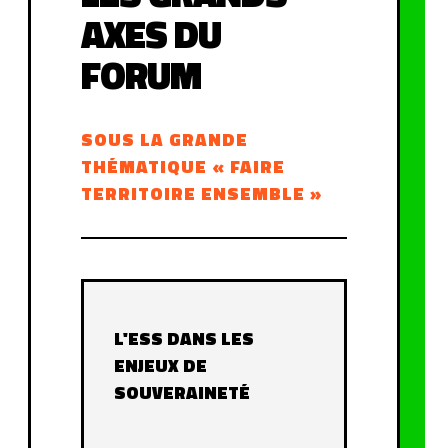
AXES DU
FORUM
SOUS LA GRANDE
THÉMATIQUE « FAIRE
TERRITOIRE ENSEMBLE »
L'ESS DANS LES
ENJEUX DE
SOUVERAINETÉ