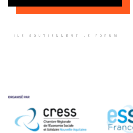
ILS SOUTIENNENT LE FORUM