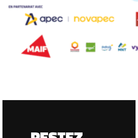
RESTEZ