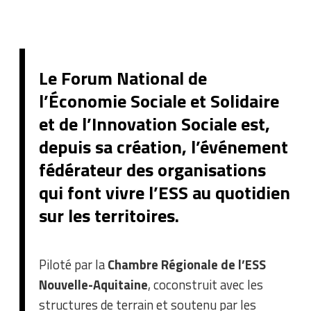
Le Forum National de
l’Économie Sociale et Solidaire
et de l’Innovation Sociale est,
depuis sa création, l’événement
fédérateur des organisations
qui font vivre l’ESS au quotidien
sur les territoires.
Piloté par la
Chambre Régionale de l’ESS
Nouvelle-Aquitaine
, coconstruit avec les
structures de terrain et soutenu par les