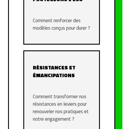
Comment renforcer des
modèles conçus pour durer ?
RÉSISTANCES ET
ÉMANCIPATIONS
Comment transformer nos
résistances en leviers pour
renouveler nos pratiques et
notre engagement ?