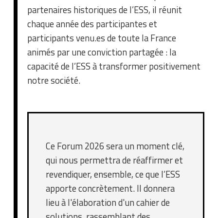
partenaires historiques de l’ESS, il réunit
chaque année des participantes et
participants venu.es de toute la France
animés par une conviction partagée : la
capacité de l’ESS à transformer positivement
notre société.
Ce Forum 2026 sera un moment clé,
qui nous permettra de réaffirmer et
revendiquer, ensemble, ce que l’ESS
apporte concrètement. Il donnera
lieu à l'élaboration d'un cahier de
solutions, rassemblant des