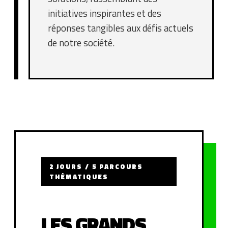
initiatives inspirantes et des
réponses tangibles aux défis actuels
de notre société.
2 JOURS / 5 PARCOURS
THÉMATIQUES
LES GRANDS