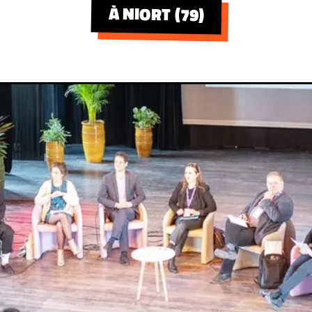
À NIORT (79)