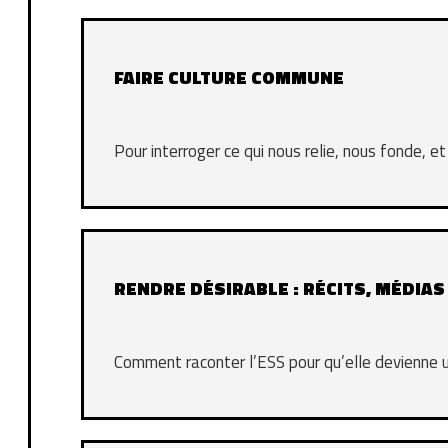
FAIRE CULTURE COMMUNE
Pour interroger ce qui nous relie, nous fonde, 
RENDRE DÉSIRABLE : RÉCITS, MÉDIAS
Comment raconter l’ESS pour qu’elle devienne u