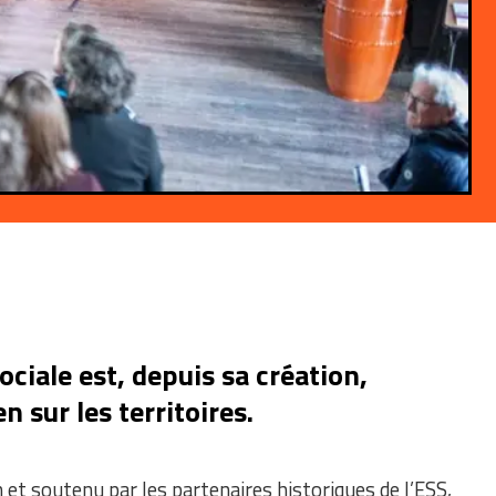
ciale est, depuis sa création,
 sur les territoires.
n et soutenu par les partenaires historiques de l’ESS,