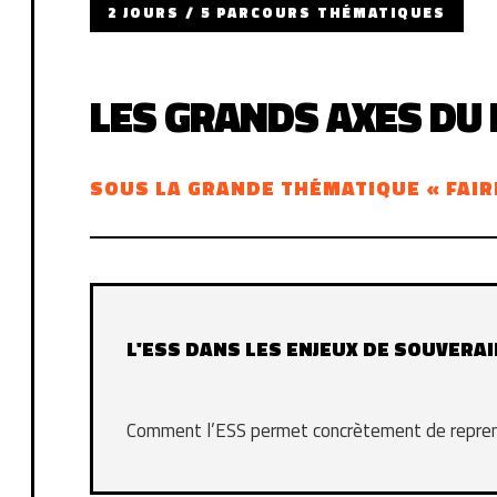
2 JOURS / 5 PARCOURS THÉMATIQUES
LES GRANDS AXES DU
SOUS LA GRANDE THÉMATIQUE « FAIR
L'ESS DANS LES ENJEUX DE SOUVERA
Comment l’ESS permet concrètement de reprend