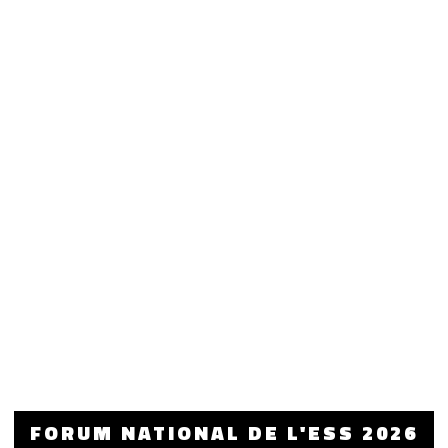
FORUM NATIONAL DE L'ESS 2026