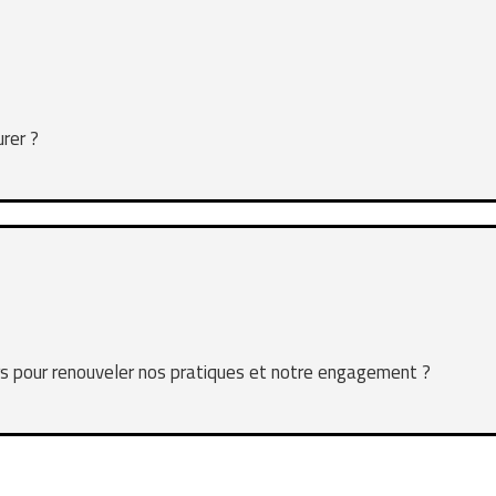
rer ?
s pour renouveler nos pratiques et notre engagement ?