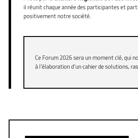
il réunit chaque année des participantes et par
positivement notre société.
Ce Forum 2026 sera un moment clé, qui nou
à l'élaboration d'un cahier de solutions, r