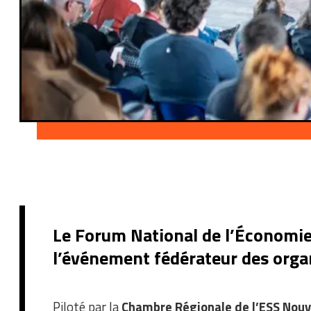
Le Forum National de l’Économie S
l’événement fédérateur des organi
Piloté par la
Chambre Régionale de l’ESS Nouv