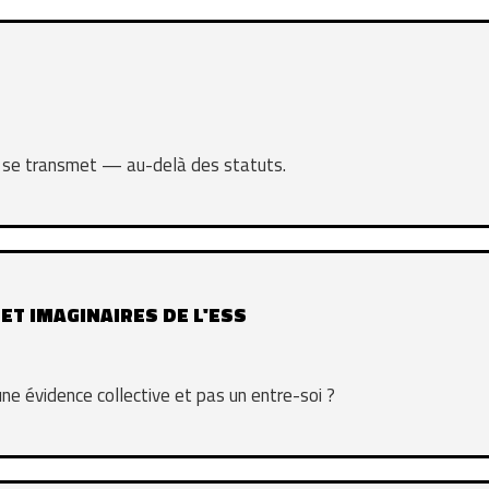
et se transmet — au-delà des statuts.
 ET IMAGINAIRES DE L'ESS
ne évidence collective et pas un entre-soi ?