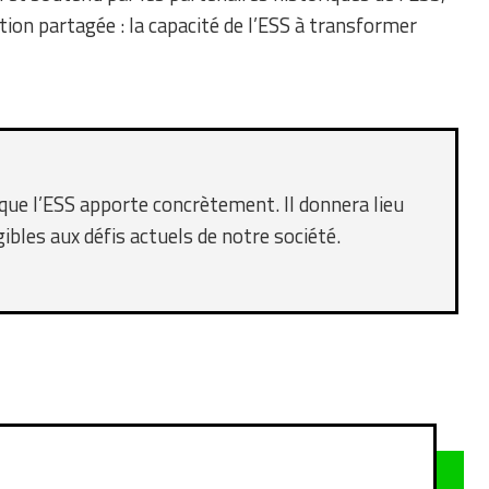
tion partagée : la capacité de l’ESS à transformer
ue l’ESS apporte concrètement. Il donnera lieu
ibles aux défis actuels de notre société.