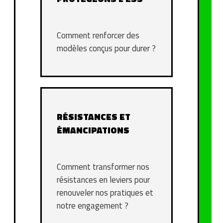
Comment renforcer des
modèles conçus pour durer ?
RÉSISTANCES ET
ÉMANCIPATIONS
Comment transformer nos
résistances en leviers pour
renouveler nos pratiques et
notre engagement ?