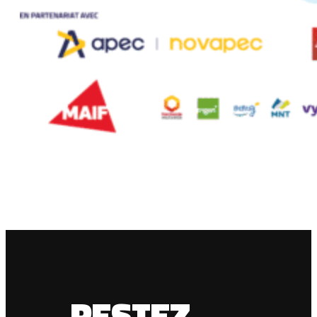
RESTEZ