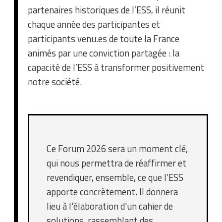
partenaires historiques de l’ESS, il réunit
chaque année des participantes et
participants venu.es de toute la France
animés par une conviction partagée : la
capacité de l’ESS à transformer positivement
notre société.
Ce Forum 2026 sera un moment clé,
qui nous permettra de réaffirmer et
revendiquer, ensemble, ce que l’ESS
apporte concrètement. Il donnera
lieu à l'élaboration d'un cahier de
solutions, rassemblant des