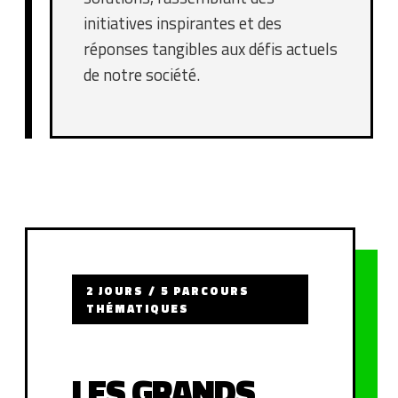
initiatives inspirantes et des
réponses tangibles aux défis actuels
de notre société.
2 JOURS / 5 PARCOURS
THÉMATIQUES
LES GRANDS