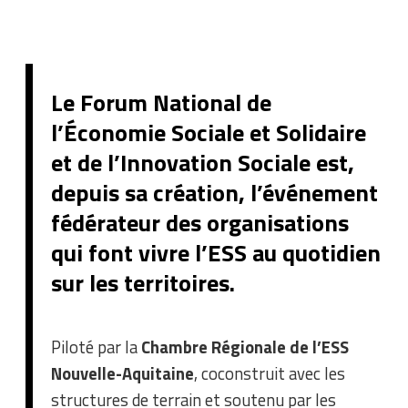
Le Forum National de
l’Économie Sociale et Solidaire
et de l’Innovation Sociale est,
depuis sa création, l’événement
fédérateur des organisations
qui font vivre l’ESS au quotidien
sur les territoires.
Piloté par la
Chambre Régionale de l’ESS
Nouvelle-Aquitaine
, coconstruit avec les
structures de terrain et soutenu par les