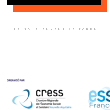
ILS SOUTIENNENT LE FORUM