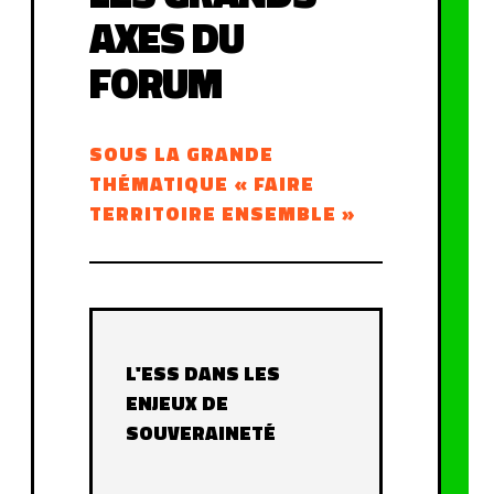
AXES DU
FORUM
SOUS LA GRANDE
THÉMATIQUE « FAIRE
TERRITOIRE ENSEMBLE »
L'ESS DANS LES
ENJEUX DE
SOUVERAINETÉ