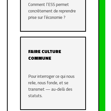
Comment l’ESS permet
concrètement de reprendre
prise sur l’économie ?
FAIRE CULTURE
COMMUNE
Pour interroger ce qui nous
relie, nous fonde, et se
transmet — au-delà des
statuts.