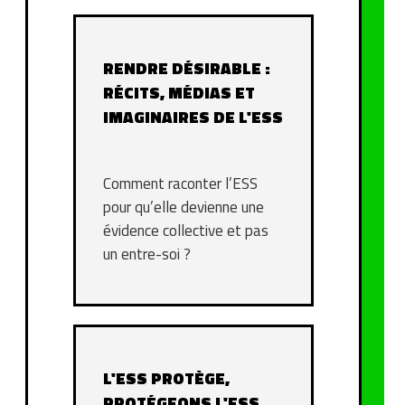
RENDRE DÉSIRABLE :
RÉCITS, MÉDIAS ET
IMAGINAIRES DE L'ESS
Comment raconter l’ESS
pour qu’elle devienne une
évidence collective et pas
un entre-soi ?
L'ESS PROTÈGE,
PROTÉGEONS L'ESS