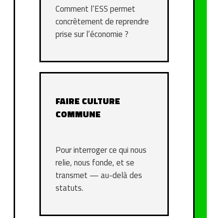
Comment l’ESS permet
concrètement de reprendre
prise sur l’économie ?
FAIRE CULTURE
COMMUNE
Pour interroger ce qui nous
relie, nous fonde, et se
transmet — au-delà des
statuts.