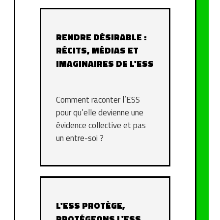
RENDRE DÉSIRABLE :
RÉCITS, MÉDIAS ET
IMAGINAIRES DE L'ESS
Comment raconter l’ESS
pour qu’elle devienne une
évidence collective et pas
un entre-soi ?
L'ESS PROTÈGE,
PROTÉGEONS L'ESS