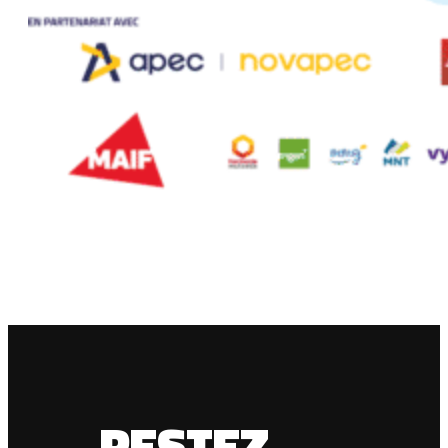
RESTEZ