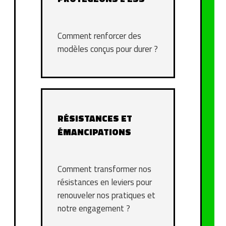
Comment renforcer des
modèles conçus pour durer ?
RÉSISTANCES ET
ÉMANCIPATIONS
Comment transformer nos
résistances en leviers pour
renouveler nos pratiques et
notre engagement ?