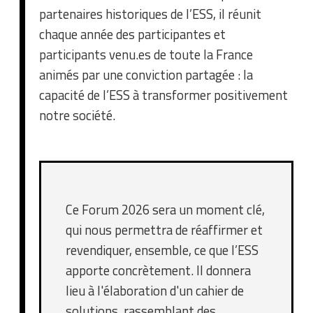
partenaires historiques de l’ESS, il réunit
chaque année des participantes et
participants venu.es de toute la France
animés par une conviction partagée : la
capacité de l’ESS à transformer positivement
notre société.
Ce Forum 2026 sera un moment clé,
qui nous permettra de réaffirmer et
revendiquer, ensemble, ce que l’ESS
apporte concrètement. Il donnera
lieu à l'élaboration d'un cahier de
solutions, rassemblant des