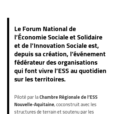
Le Forum National de
l’Économie Sociale et Solidaire
et de l’Innovation Sociale est,
depuis sa création, l’événement
fédérateur des organisations
qui font vivre l’ESS au quotidien
sur les territoires.
Piloté par la
Chambre Régionale de l’ESS
Nouvelle-Aquitaine
, coconstruit avec les
structures de terrain et soutenu par les