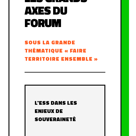
AXES DU
FORUM
SOUS LA GRANDE
THÉMATIQUE « FAIRE
TERRITOIRE ENSEMBLE »
L'ESS DANS LES
ENJEUX DE
SOUVERAINETÉ