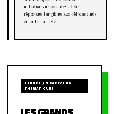
initiatives inspirantes et des
réponses tangibles aux défis actuels
de notre société.
2 JOURS / 5 PARCOURS
THÉMATIQUES
LES GRANDS