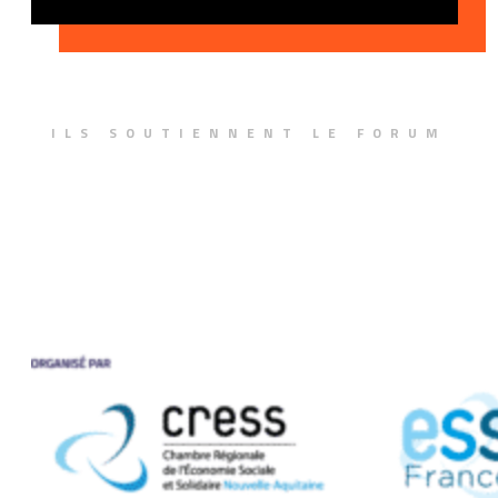
ILS SOUTIENNENT LE FORUM