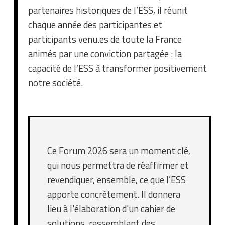
partenaires historiques de l’ESS, il réunit
chaque année des participantes et
participants venu.es de toute la France
animés par une conviction partagée : la
capacité de l’ESS à transformer positivement
notre société.
Ce Forum 2026 sera un moment clé,
qui nous permettra de réaffirmer et
revendiquer, ensemble, ce que l’ESS
apporte concrètement. Il donnera
lieu à l'élaboration d'un cahier de
solutions, rassemblant des