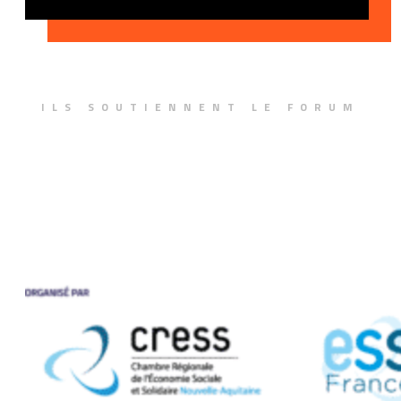
ILS SOUTIENNENT LE FORUM