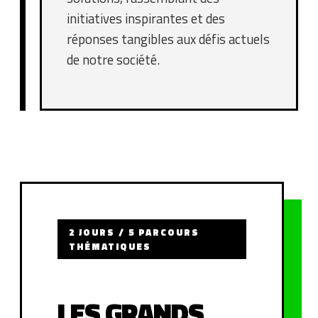
initiatives inspirantes et des
réponses tangibles aux défis actuels
de notre société.
2 JOURS / 5 PARCOURS
THÉMATIQUES
LES GRANDS