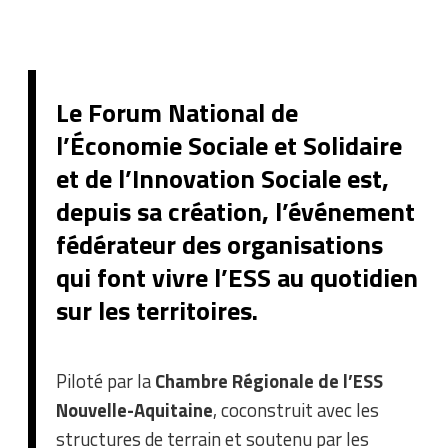
Le Forum National de
l’Économie Sociale et Solidaire
et de l’Innovation Sociale est,
depuis sa création, l’événement
fédérateur des organisations
qui font vivre l’ESS au quotidien
sur les territoires.
Piloté par la
Chambre Régionale de l’ESS
Nouvelle-Aquitaine
, coconstruit avec les
structures de terrain et soutenu par les