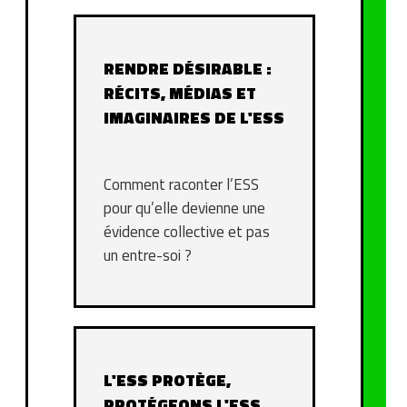
RENDRE DÉSIRABLE :
RÉCITS, MÉDIAS ET
IMAGINAIRES DE L'ESS
Comment raconter l’ESS
pour qu’elle devienne une
évidence collective et pas
un entre-soi ?
L'ESS PROTÈGE,
PROTÉGEONS L'ESS