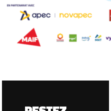
RESTEZ