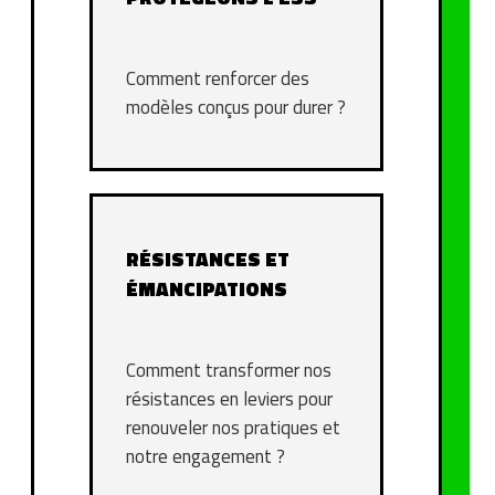
Comment renforcer des
modèles conçus pour durer ?
RÉSISTANCES ET
ÉMANCIPATIONS
Comment transformer nos
résistances en leviers pour
renouveler nos pratiques et
notre engagement ?