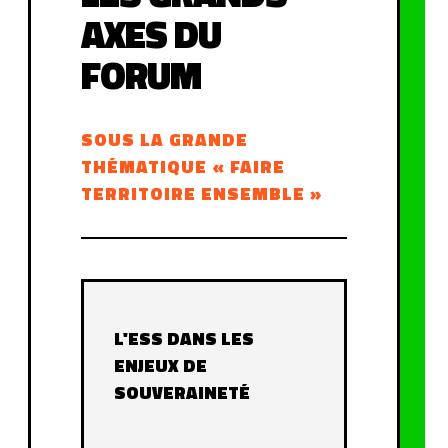
AXES DU
FORUM
SOUS LA GRANDE
THÉMATIQUE « FAIRE
TERRITOIRE ENSEMBLE »
L'ESS DANS LES
ENJEUX DE
SOUVERAINETÉ