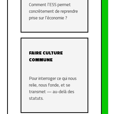
Comment l’ESS permet
concrètement de reprendre
prise sur l’économie ?
FAIRE CULTURE
COMMUNE
Pour interroger ce qui nous
relie, nous fonde, et se
transmet — au-delà des
statuts.