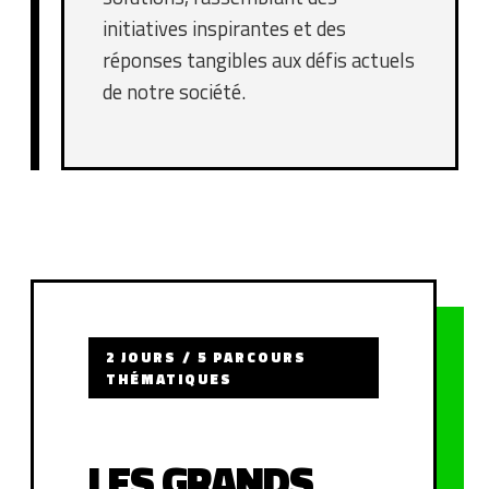
initiatives inspirantes et des
réponses tangibles aux défis actuels
de notre société.
2 JOURS / 5 PARCOURS
THÉMATIQUES
LES GRANDS