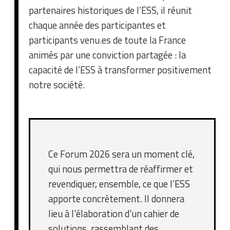
partenaires historiques de l’ESS, il réunit
chaque année des participantes et
participants venu.es de toute la France
animés par une conviction partagée : la
capacité de l’ESS à transformer positivement
notre société.
Ce Forum 2026 sera un moment clé,
qui nous permettra de réaffirmer et
revendiquer, ensemble, ce que l’ESS
apporte concrètement. Il donnera
lieu à l'élaboration d'un cahier de
solutions, rassemblant des