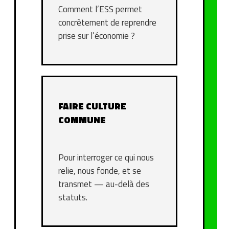
Comment l’ESS permet
concrètement de reprendre
prise sur l’économie ?
FAIRE CULTURE
COMMUNE
Pour interroger ce qui nous
relie, nous fonde, et se
transmet — au-delà des
statuts.