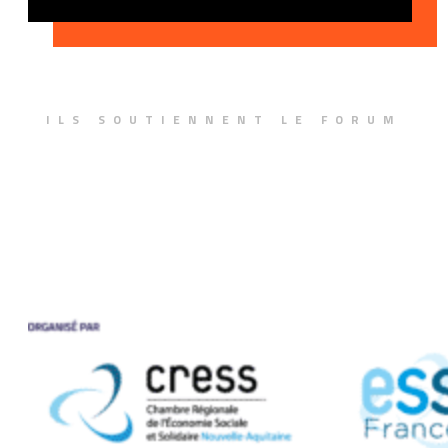
ILS SOUTIENNENT LE FORUM