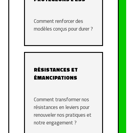
Comment renforcer des
modèles conçus pour durer ?
RÉSISTANCES ET
ÉMANCIPATIONS
Comment transformer nos
résistances en leviers pour
renouveler nos pratiques et
notre engagement ?