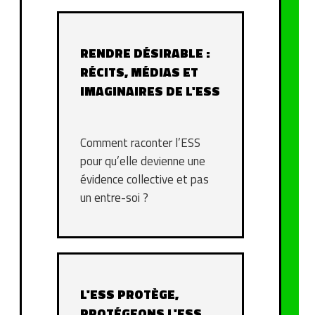
RENDRE DÉSIRABLE :
RÉCITS, MÉDIAS ET
IMAGINAIRES DE L'ESS
Comment raconter l’ESS
pour qu’elle devienne une
évidence collective et pas
un entre-soi ?
L'ESS PROTÈGE,
PROTÉGEONS L'ESS