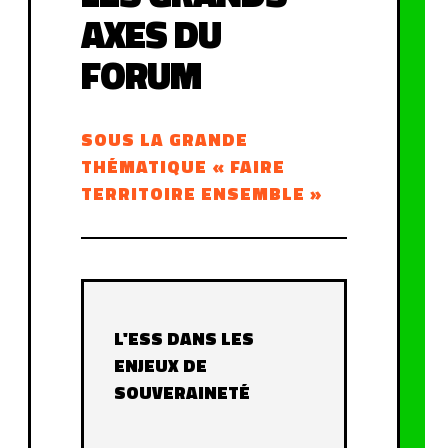
AXES DU
FORUM
SOUS LA GRANDE
THÉMATIQUE « FAIRE
TERRITOIRE ENSEMBLE »
L'ESS DANS LES
ENJEUX DE
SOUVERAINETÉ