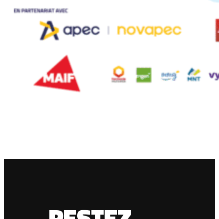
RESTEZ