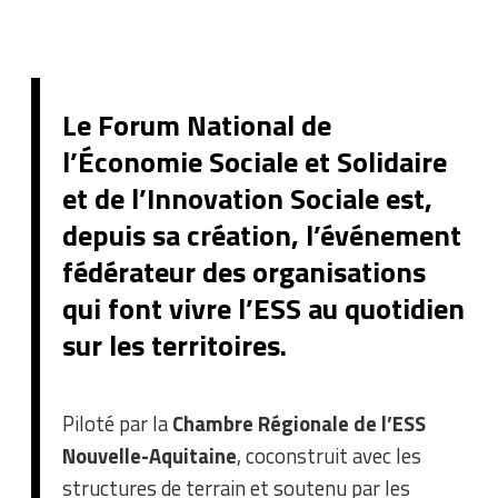
Le Forum National de
l’Économie Sociale et Solidaire
et de l’Innovation Sociale est,
depuis sa création, l’événement
fédérateur des organisations
qui font vivre l’ESS au quotidien
sur les territoires.
Piloté par la
Chambre Régionale de l’ESS
Nouvelle-Aquitaine
, coconstruit avec les
structures de terrain et soutenu par les