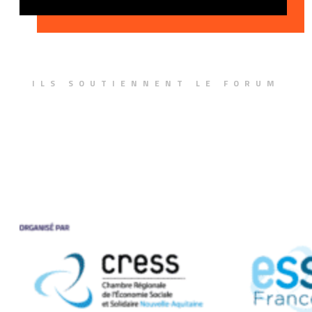
ILS SOUTIENNENT LE FORUM