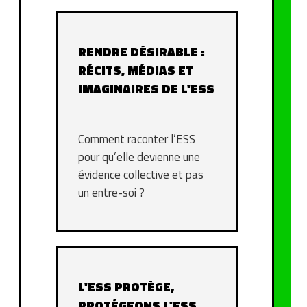
RENDRE DÉSIRABLE :
RÉCITS, MÉDIAS ET
IMAGINAIRES DE L'ESS
Comment raconter l’ESS
pour qu’elle devienne une
évidence collective et pas
un entre-soi ?
L'ESS PROTÈGE,
PROTÉGEONS L'ESS