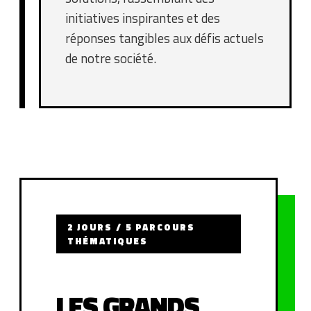
initiatives inspirantes et des
réponses tangibles aux défis actuels
de notre société.
2 JOURS / 5 PARCOURS
THÉMATIQUES
LES GRANDS