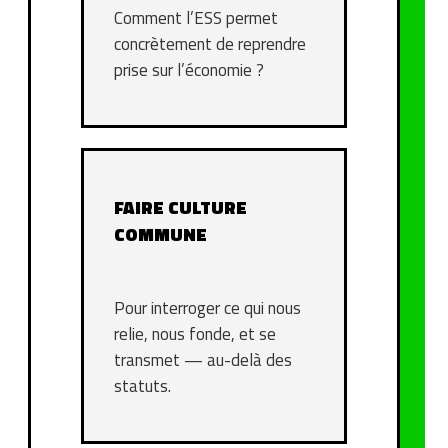
Comment l’ESS permet
concrètement de reprendre
prise sur l’économie ?
FAIRE CULTURE
COMMUNE
Pour interroger ce qui nous
relie, nous fonde, et se
transmet — au-delà des
statuts.