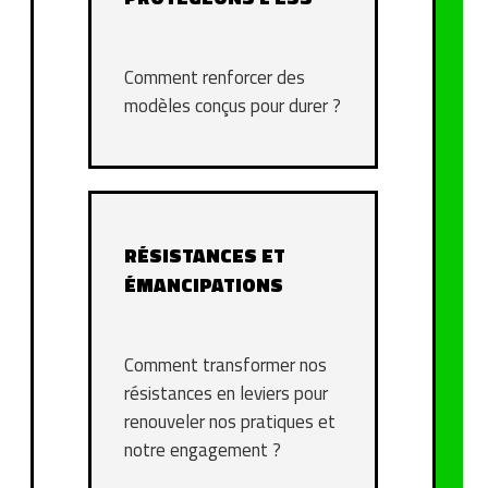
Comment renforcer des
modèles conçus pour durer ?
RÉSISTANCES ET
ÉMANCIPATIONS
Comment transformer nos
résistances en leviers pour
renouveler nos pratiques et
notre engagement ?