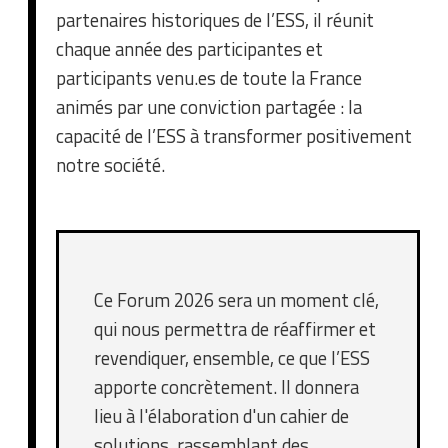
partenaires historiques de l’ESS, il réunit
chaque année des participantes et
participants venu.es de toute la France
animés par une conviction partagée : la
capacité de l’ESS à transformer positivement
notre société.
Ce Forum 2026 sera un moment clé,
qui nous permettra de réaffirmer et
revendiquer, ensemble, ce que l’ESS
apporte concrètement. Il donnera
lieu à l'élaboration d'un cahier de
solutions, rassemblant des