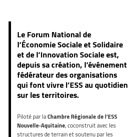
Le Forum National de
l’Économie Sociale et Solidaire
et de l’Innovation Sociale est,
depuis sa création, l’événement
fédérateur des organisations
qui font vivre l’ESS au quotidien
sur les territoires.
Piloté par la
Chambre Régionale de l’ESS
Nouvelle-Aquitaine
, coconstruit avec les
structures de terrain et soutenu par les