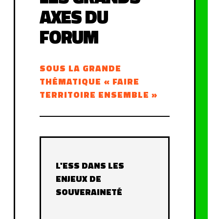
AXES DU
FORUM
SOUS LA GRANDE
THÉMATIQUE « FAIRE
TERRITOIRE ENSEMBLE »
L'ESS DANS LES
ENJEUX DE
SOUVERAINETÉ