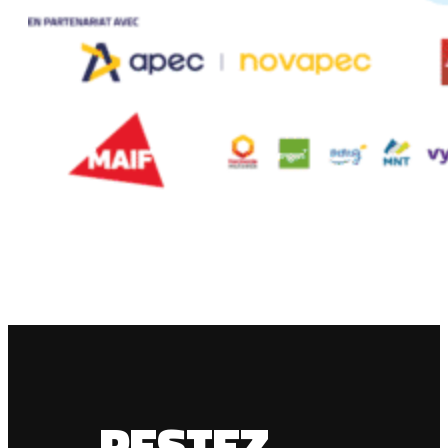
RESTEZ