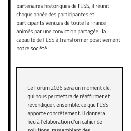
partenaires historiques de l’ESS, il réunit
chaque année des participantes et
participants venu.es de toute la France
animés par une conviction partagée : la
capacité de l’ESS à transformer positivement
notre société.
Ce Forum 2026 sera un moment clé,
qui nous permettra de réaffirmer et
revendiquer, ensemble, ce que l’ESS
apporte concrètement. Il donnera
lieu à l'élaboration d'un cahier de
solutions, rassemblant des