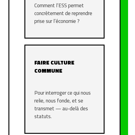
Comment l’ESS permet
concrètement de reprendre
prise sur l’économie ?
FAIRE CULTURE
COMMUNE
Pour interroger ce qui nous
relie, nous fonde, et se
transmet — au-delà des
statuts.