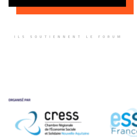
ILS SOUTIENNENT LE FORUM