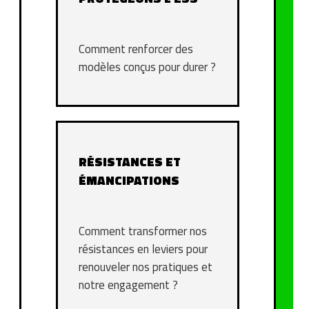
Comment renforcer des
modèles conçus pour durer ?
RÉSISTANCES ET
ÉMANCIPATIONS
Comment transformer nos
résistances en leviers pour
renouveler nos pratiques et
notre engagement ?