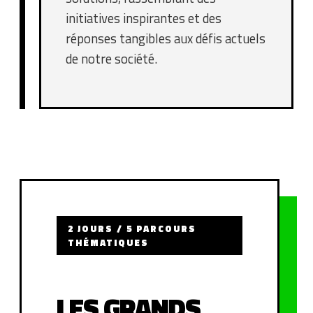
initiatives inspirantes et des
réponses tangibles aux défis actuels
de notre société.
2 JOURS / 5 PARCOURS
THÉMATIQUES
LES GRANDS