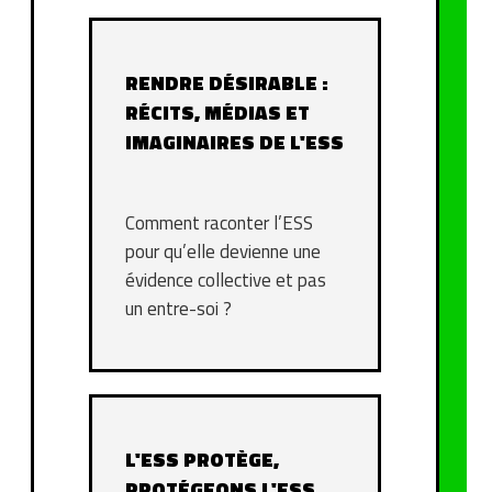
RENDRE DÉSIRABLE :
RÉCITS, MÉDIAS ET
IMAGINAIRES DE L'ESS
Comment raconter l’ESS
pour qu’elle devienne une
évidence collective et pas
un entre-soi ?
L'ESS PROTÈGE,
PROTÉGEONS L'ESS