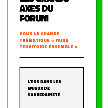
AXES DU
FORUM
SOUS LA GRANDE
THÉMATIQUE « FAIRE
TERRITOIRE ENSEMBLE »
L'ESS DANS LES
ENJEUX DE
SOUVERAINETÉ