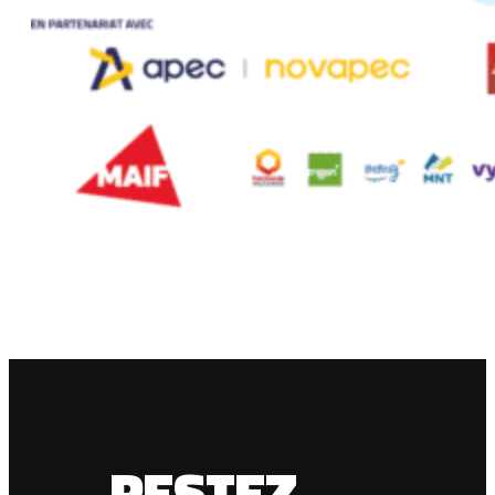
RESTEZ