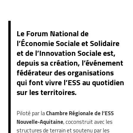
Le Forum National de
l’Économie Sociale et Solidaire
et de l’Innovation Sociale est,
depuis sa création, l’événement
fédérateur des organisations
qui font vivre l’ESS au quotidien
sur les territoires.
Piloté par la
Chambre Régionale de l’ESS
Nouvelle-Aquitaine
, coconstruit avec les
structures de terrain et soutenu par les