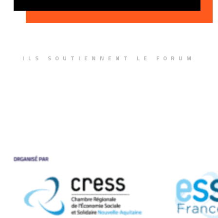
ILS SOUTIENNENT LE FORUM