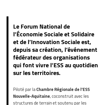
Le Forum National de
l’Économie Sociale et Solidaire
et de l’Innovation Sociale est,
depuis sa création, l’événement
fédérateur des organisations
qui font vivre l’ESS au quotidien
sur les territoires.
Piloté par la
Chambre Régionale de l’ESS
Nouvelle-Aquitaine
, coconstruit avec les
structures de terrain et soutenu par les