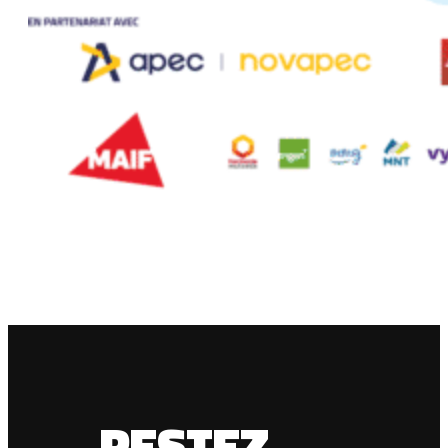
RESTEZ