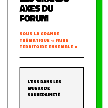
AXES DU
FORUM
SOUS LA GRANDE
THÉMATIQUE « FAIRE
TERRITOIRE ENSEMBLE »
L'ESS DANS LES
ENJEUX DE
SOUVERAINETÉ