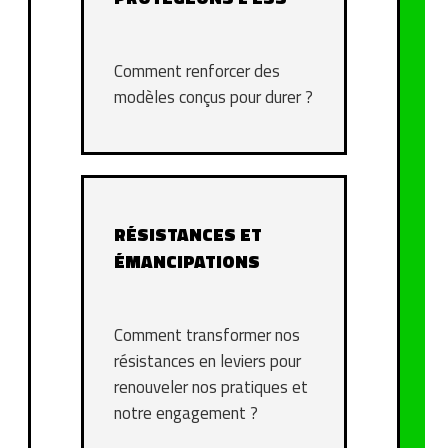
Comment renforcer des
modèles conçus pour durer ?
RÉSISTANCES ET
ÉMANCIPATIONS
Comment transformer nos
résistances en leviers pour
renouveler nos pratiques et
notre engagement ?