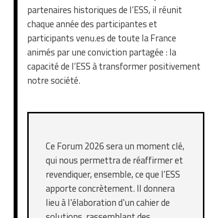
partenaires historiques de l’ESS, il réunit
chaque année des participantes et
participants venu.es de toute la France
animés par une conviction partagée : la
capacité de l’ESS à transformer positivement
notre société.
Ce Forum 2026 sera un moment clé,
qui nous permettra de réaffirmer et
revendiquer, ensemble, ce que l’ESS
apporte concrètement. Il donnera
lieu à l'élaboration d'un cahier de
solutions, rassemblant des