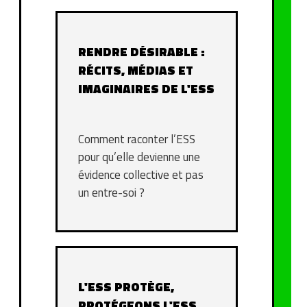
RENDRE DÉSIRABLE :
RÉCITS, MÉDIAS ET
IMAGINAIRES DE L'ESS
Comment raconter l’ESS
pour qu’elle devienne une
évidence collective et pas
un entre-soi ?
L'ESS PROTÈGE,
PROTÉGEONS L'ESS