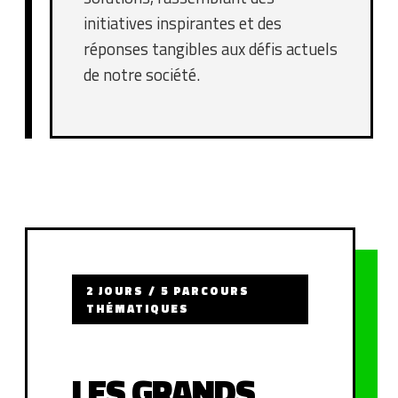
initiatives inspirantes et des
réponses tangibles aux défis actuels
de notre société.
2 JOURS / 5 PARCOURS
THÉMATIQUES
LES GRANDS