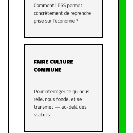
Comment l’ESS permet
concrètement de reprendre
prise sur l’économie ?
FAIRE CULTURE
COMMUNE
Pour interroger ce qui nous
relie, nous fonde, et se
transmet — au-delà des
statuts.