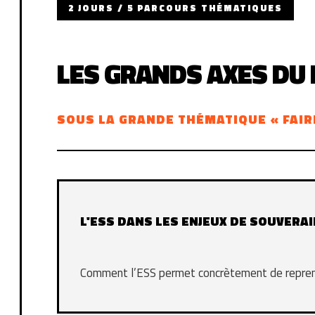
2 JOURS / 5 PARCOURS THÉMATIQUES
LES GRANDS AXES DU
SOUS LA GRANDE THÉMATIQUE « FAIR
L'ESS DANS LES ENJEUX DE SOUVERA
Comment l’ESS permet concrètement de reprend