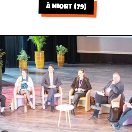
À NIORT (79)