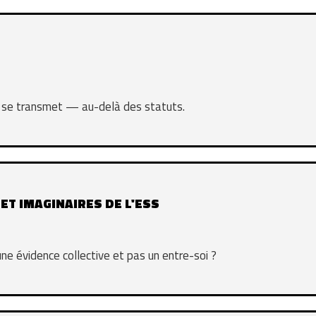
et se transmet — au-delà des statuts.
 ET IMAGINAIRES DE L'ESS
ne évidence collective et pas un entre-soi ?