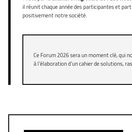
il réunit chaque année des participantes et par
positivement notre société.
Ce Forum 2026 sera un moment clé, qui nou
à l'élaboration d'un cahier de solutions, r