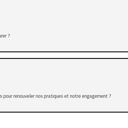
rer ?
s pour renouveler nos pratiques et notre engagement ?