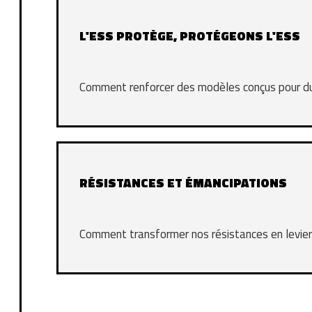
L'ESS PROTÈGE, PROTÉGEONS L'ESS
Comment renforcer des modèles conçus pour du
RÉSISTANCES ET ÉMANCIPATIONS
Comment transformer nos résistances en levier