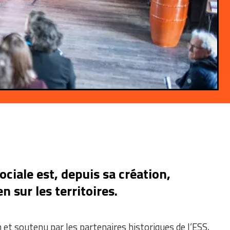
ciale est, depuis sa création,
 sur les territoires.
n et soutenu par les partenaires historiques de l’ESS,