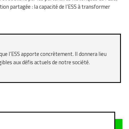
tion partagée : la capacité de l’ESS à transformer
ue l’ESS apporte concrètement. Il donnera lieu
ibles aux défis actuels de notre société.