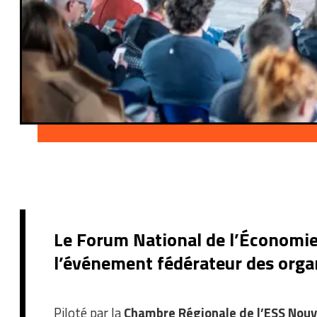
Le Forum National de l’Économie S
l’événement fédérateur des organi
Piloté par la
Chambre Régionale de l’ESS Nouv