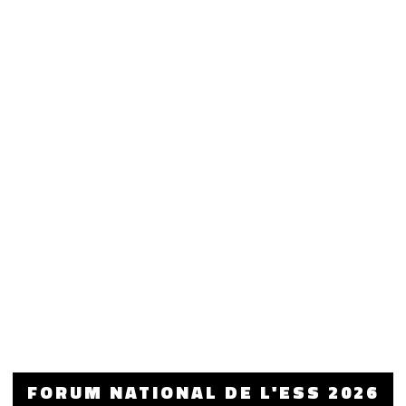
FORUM NATIONAL DE L'ESS 2026