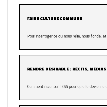
FAIRE CULTURE COMMUNE
Pour interroger ce qui nous relie, nous fonde, 
RENDRE DÉSIRABLE : RÉCITS, MÉDIAS
Comment raconter l’ESS pour qu’elle devienne u