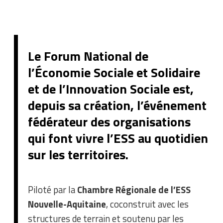
Le Forum National de
l’Économie Sociale et Solidaire
et de l’Innovation Sociale est,
depuis sa création, l’événement
fédérateur des organisations
qui font vivre l’ESS au quotidien
sur les territoires.
Piloté par la
Chambre Régionale de l’ESS
Nouvelle-Aquitaine
, coconstruit avec les
structures de terrain et soutenu par les