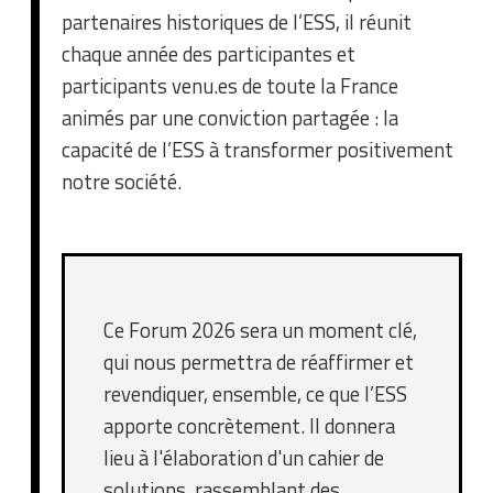
partenaires historiques de l’ESS, il réunit
chaque année des participantes et
participants venu.es de toute la France
animés par une conviction partagée : la
capacité de l’ESS à transformer positivement
notre société.
Ce Forum 2026 sera un moment clé,
qui nous permettra de réaffirmer et
revendiquer, ensemble, ce que l’ESS
apporte concrètement. Il donnera
lieu à l'élaboration d'un cahier de
solutions, rassemblant des