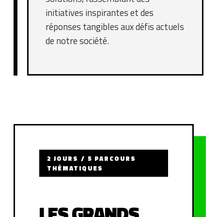
initiatives inspirantes et des
réponses tangibles aux défis actuels
de notre société.
2 JOURS / 5 PARCOURS
THÉMATIQUES
LES GRANDS