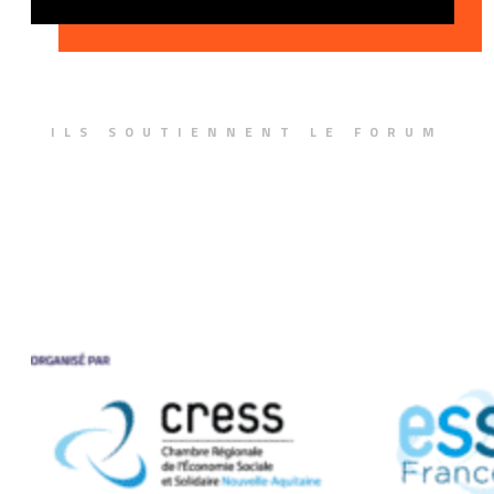
ILS SOUTIENNENT LE FORUM