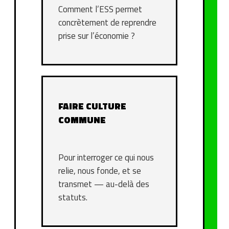
Comment l’ESS permet
concrètement de reprendre
prise sur l’économie ?
FAIRE CULTURE
COMMUNE
Pour interroger ce qui nous
relie, nous fonde, et se
transmet — au-delà des
statuts.