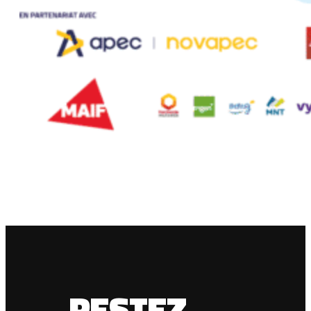
RESTEZ