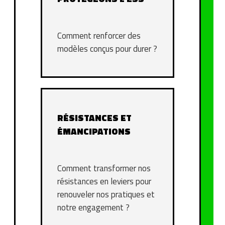
Comment renforcer des
modèles conçus pour durer ?
RÉSISTANCES ET
ÉMANCIPATIONS
Comment transformer nos
résistances en leviers pour
renouveler nos pratiques et
notre engagement ?