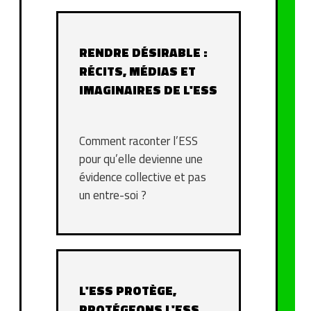
RENDRE DÉSIRABLE :
RÉCITS, MÉDIAS ET
IMAGINAIRES DE L'ESS
Comment raconter l’ESS
pour qu’elle devienne une
évidence collective et pas
un entre-soi ?
L'ESS PROTÈGE,
PROTÉGEONS L'ESS