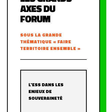
AXES DU
FORUM
SOUS LA GRANDE
THÉMATIQUE « FAIRE
TERRITOIRE ENSEMBLE »
L'ESS DANS LES
ENJEUX DE
SOUVERAINETÉ