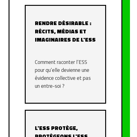
RENDRE DÉSIRABLE :
RÉCITS, MÉDIAS ET
IMAGINAIRES DE L'ESS
Comment raconter l’ESS
pour qu’elle devienne une
évidence collective et pas
un entre-soi ?
L'ESS PROTÈGE,
PROTÉGEONS L'ESS