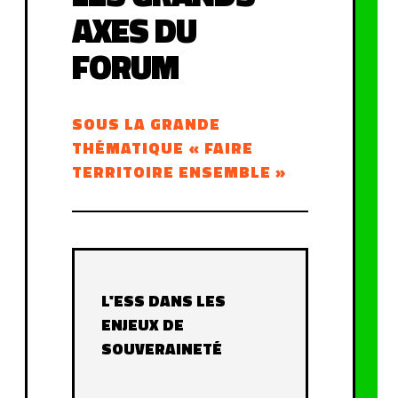
AXES DU
FORUM
SOUS LA GRANDE
THÉMATIQUE « FAIRE
TERRITOIRE ENSEMBLE »
L'ESS DANS LES
ENJEUX DE
SOUVERAINETÉ