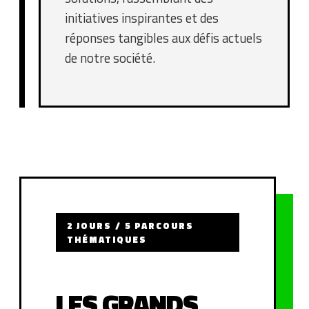
initiatives inspirantes et des
réponses tangibles aux défis actuels
de notre société.
2 JOURS / 5 PARCOURS
THÉMATIQUES
LES GRANDS