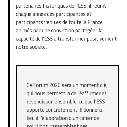
partenaires historiques de l’ESS, il réunit
chaque année des participantes et
participants venu.es de toute la France
animés par une conviction partagée : la
capacité de l’ESS à transformer positivement
notre société.
Ce Forum 2026 sera un moment clé,
qui nous permettra de réaffirmer et
revendiquer, ensemble, ce que l’ESS
apporte concrètement. Il donnera
lieu à l'élaboration d'un cahier de
solutions, rassemblant des