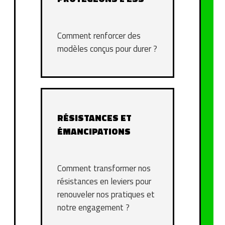
Comment renforcer des
modèles conçus pour durer ?
RÉSISTANCES ET
ÉMANCIPATIONS
Comment transformer nos
résistances en leviers pour
renouveler nos pratiques et
notre engagement ?