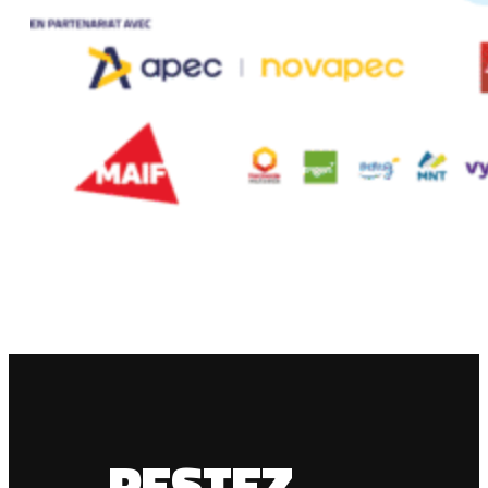
RESTEZ