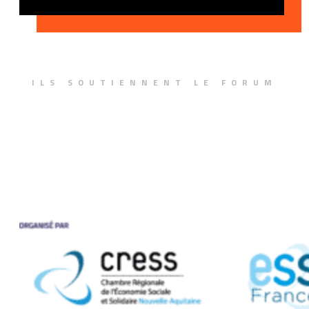
ILS SOUTIENNENT LE FORUM