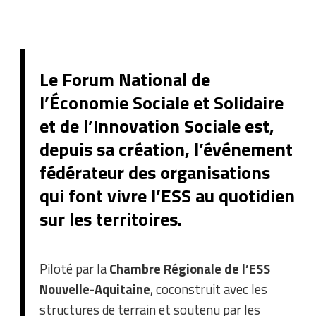
Le Forum National de
l’Économie Sociale et Solidaire
et de l’Innovation Sociale est,
depuis sa création, l’événement
fédérateur des organisations
qui font vivre l’ESS au quotidien
sur les territoires.
Piloté par la
Chambre Régionale de l’ESS
Nouvelle-Aquitaine
, coconstruit avec les
structures de terrain et soutenu par les