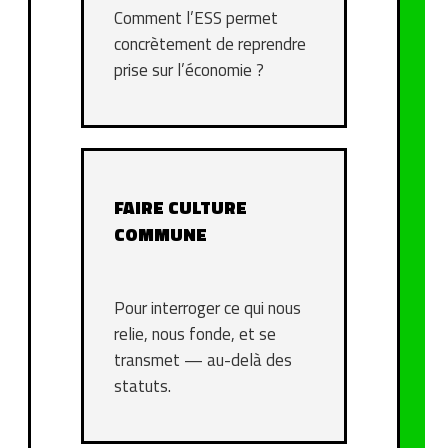
Comment l’ESS permet
concrètement de reprendre
prise sur l’économie ?
FAIRE CULTURE
COMMUNE
Pour interroger ce qui nous
relie, nous fonde, et se
transmet — au-delà des
statuts.