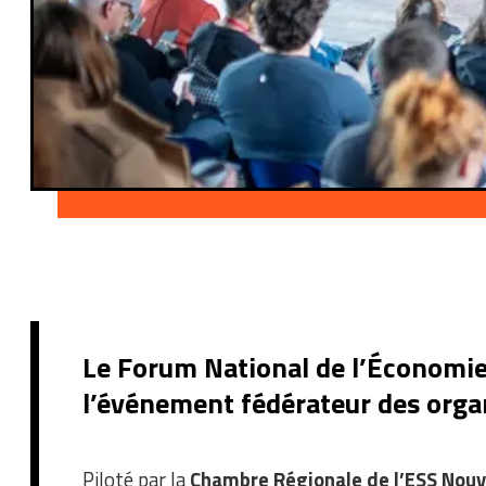
Le Forum National de l’Économie S
l’événement fédérateur des organi
Piloté par la
Chambre Régionale de l’ESS Nouv