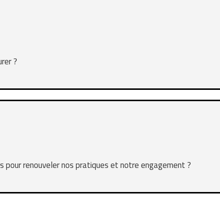
rer ?
s pour renouveler nos pratiques et notre engagement ?