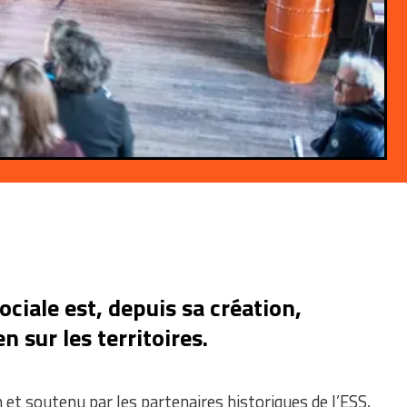
ciale est, depuis sa création,
 sur les territoires.
n et soutenu par les partenaires historiques de l’ESS,