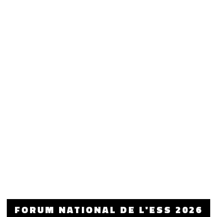
FORUM NATIONAL DE L'ESS 2026