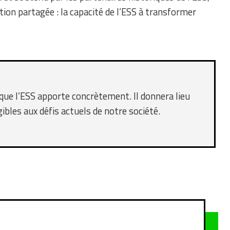
tion partagée : la capacité de l’ESS à transformer
ue l’ESS apporte concrètement. Il donnera lieu
ibles aux défis actuels de notre société.