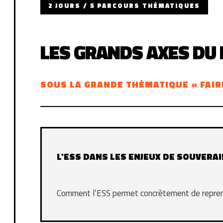
2 JOURS / 5 PARCOURS THÉMATIQUES
LES GRANDS AXES DU
SOUS LA GRANDE THÉMATIQUE « FAIR
L'ESS DANS LES ENJEUX DE SOUVERA
Comment l’ESS permet concrètement de reprend