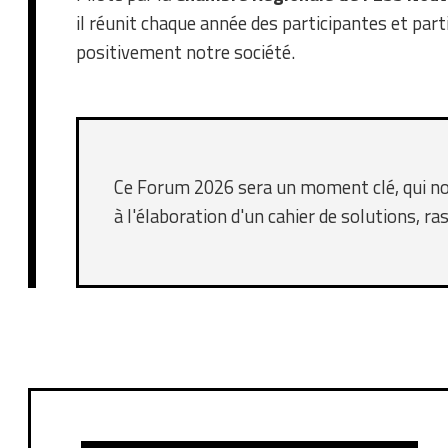
il réunit chaque année des participantes et par
positivement notre société.
Ce Forum 2026 sera un moment clé, qui nou
à l'élaboration d'un cahier de solutions, r