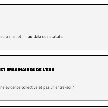
et se transmet — au-delà des statuts.
 ET IMAGINAIRES DE L'ESS
ne évidence collective et pas un entre-soi ?