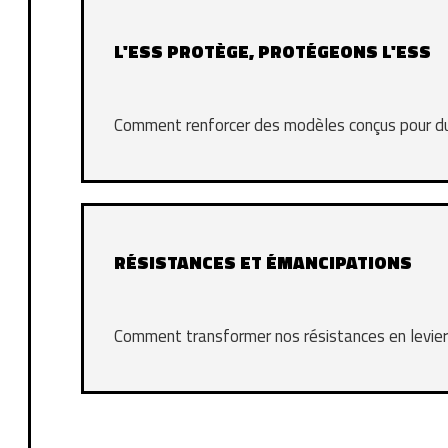
L'ESS PROTÈGE, PROTÉGEONS L'ESS
Comment renforcer des modèles conçus pour du
RÉSISTANCES ET ÉMANCIPATIONS
Comment transformer nos résistances en levier