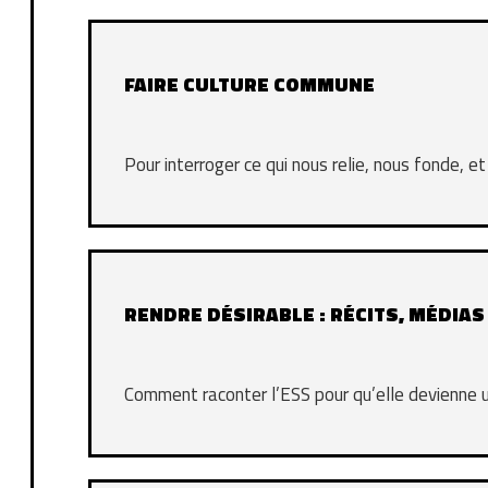
FAIRE CULTURE COMMUNE
Pour interroger ce qui nous relie, nous fonde, 
RENDRE DÉSIRABLE : RÉCITS, MÉDIAS
Comment raconter l’ESS pour qu’elle devienne u