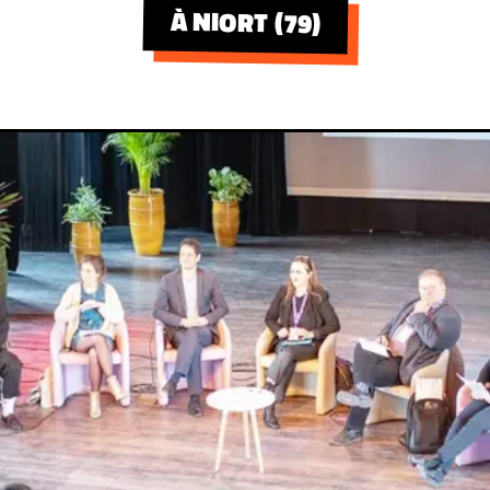
À NIORT (79)