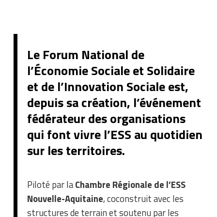
Le Forum National de
l’Économie Sociale et Solidaire
et de l’Innovation Sociale est,
depuis sa création, l’événement
fédérateur des organisations
qui font vivre l’ESS au quotidien
sur les territoires.
Piloté par la
Chambre Régionale de l’ESS
Nouvelle-Aquitaine
, coconstruit avec les
structures de terrain et soutenu par les