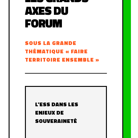
AXES DU
FORUM
SOUS LA GRANDE
THÉMATIQUE « FAIRE
TERRITOIRE ENSEMBLE »
L'ESS DANS LES
ENJEUX DE
SOUVERAINETÉ