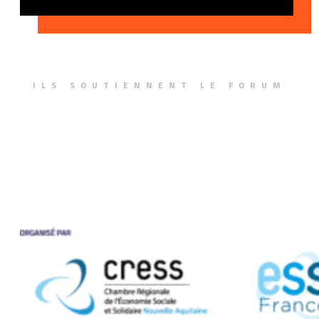
ILS SOUTIENNENT LE FORUM