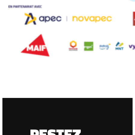
RESTEZ