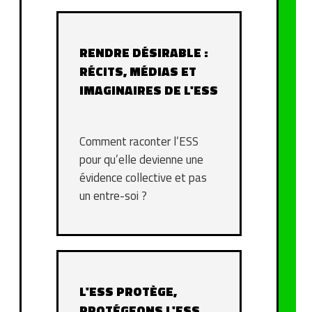
RENDRE DÉSIRABLE :
RÉCITS, MÉDIAS ET
IMAGINAIRES DE L'ESS
Comment raconter l’ESS
pour qu’elle devienne une
évidence collective et pas
un entre-soi ?
L'ESS PROTÈGE,
PROTÉGEONS L'ESS