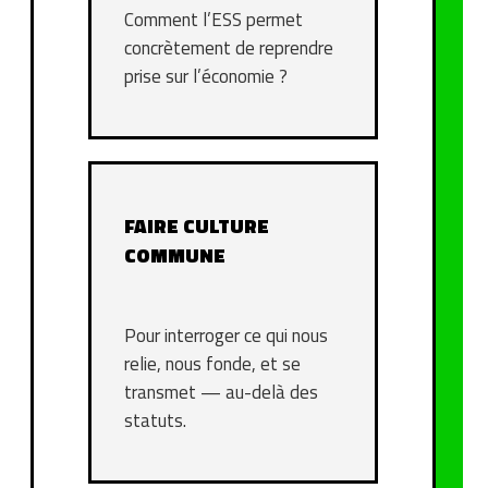
Comment l’ESS permet
concrètement de reprendre
prise sur l’économie ?
FAIRE CULTURE
COMMUNE
Pour interroger ce qui nous
relie, nous fonde, et se
transmet — au-delà des
statuts.