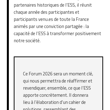
partenaires historiques de l’ESS, il réunit
chaque année des participantes et
participants venu.es de toute la France
animés par une conviction partagée : la
capacité de l’ESS à transformer positivement
notre société.
Ce Forum 2026 sera un moment clé,
qui nous permettra de réaffirmer et
revendiquer, ensemble, ce que l’ESS
apporte concrètement. Il donnera
lieu à l'élaboration d'un cahier de
solutions, rassemblant des