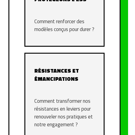
Comment renforcer des
modèles conçus pour durer ?
RÉSISTANCES ET
ÉMANCIPATIONS
Comment transformer nos
résistances en leviers pour
renouveler nos pratiques et
notre engagement ?