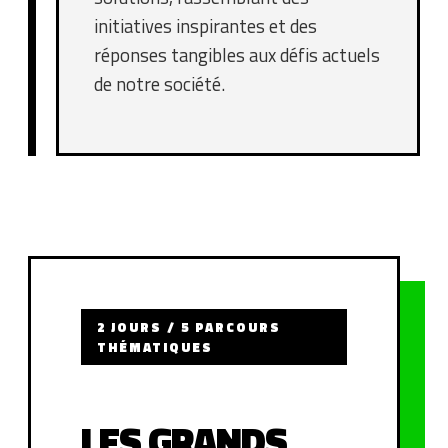
initiatives inspirantes et des
réponses tangibles aux défis actuels
de notre société.
2 JOURS / 5 PARCOURS
THÉMATIQUES
LES GRANDS